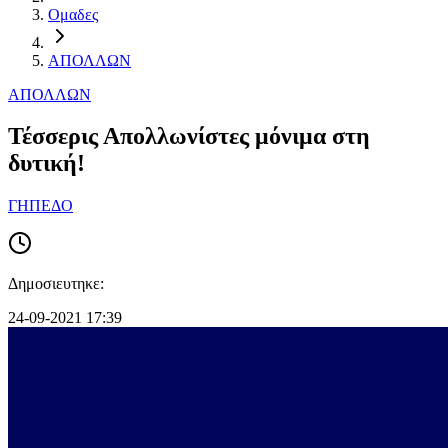
Ομαδες
ΑΠΟΛΛΩΝ
ΑΠΟΛΛΩΝ
Τέσσερις Απολλωνίστες μόνιμα στη
δυτική!
ΓΗΠΕΔΟ
Δημοσιευτηκε:
24-09-2021 17:39