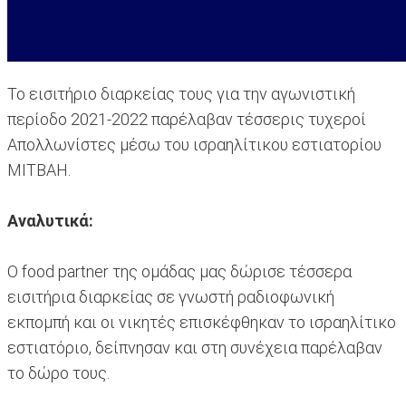
Το εισιτήριο διαρκείας τους για την αγωνιστική
περίοδο 2021-2022 παρέλαβαν τέσσερις τυχεροί
Απολλωνίστες μέσω του ισραηλίτικου εστιατορίου
MITBAH.
Αναλυτικά:
Ο food partner της ομάδας μας δώρισε τέσσερα
εισιτήρια διαρκείας σε γνωστή ραδιοφωνική
εκπομπή και οι νικητές επισκέφθηκαν το ισραηλίτικο
εστιατόριο, δείπνησαν και στη συνέχεια παρέλαβαν
το δώρο τους.