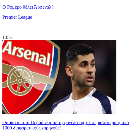
Ο Ρομέρο θέλει Άρσεναλ!
Premier League
|
13:51
Ομάδα από το Περού γέμισε τη φανέλα της με περισσότερους από
1000 διαφορετικούς χορηγούς!