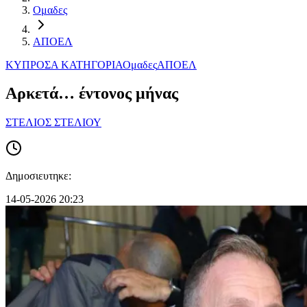
Ομαδες
ΑΠΟΕΛ
ΚΥΠΡΟΣ
Α ΚΑΤΗΓΟΡΙΑ
Ομαδες
ΑΠΟΕΛ
Αρκετά… έντονος μήνας
ΣΤΕΛΙΟΣ ΣΤΕΛΙΟΥ
Δημοσιευτηκε:
14-05-2026 20:23