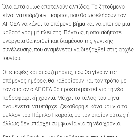
Όλα αυτά όμως αποτελούν ελπίδες. Το ζητούμενο
είναι να υπάρξουν… καρποί, που θα ωφελήσουν τον
ΑΠΟΕΛ να κάνει το επόμενο βήμα και να μπει σε μια
καθαρή γραμμή πλεύσης. Πάντως, η οποιαδήποτε
ενέργεια θα κριθεί και διαμέσου της γενικής
συνέλευσης, που αναμένεται να διεξαχθεί στις αρχές
Ιουνίου.
Οι επαφές και οι συζητήσεις, που θα γίνουν τις
επόμενες ημέρες, θα καθορίσουν και τον τρόπο με
τον οποίον ο ΑΠΟΕΛ θα προετοιμαστεί για τη νέα
ποδοσφαιρική χρονιά. Μέχρι το τέλος του μήνα
αναμένεται να υπάρχει ξεκάθαρη εικόνα και για το
μέλλον του Πάμπλο Γκαρσία, με τον οποίον ούτως ή
άλλως δεν υπάρχει συμφωνία για τη νέα χρονιά.