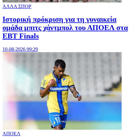
ΑΛΛΑ ΣΠΟΡ
Ιστορική πρόκριση για τη γυναικεία
ομάδα μπιτς χάντμπολ του ΑΠΟΕΛ στα
EBT Finals
10-08-2026 09:29
ΑΠΟΕΛ