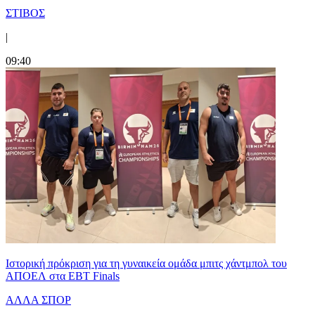
ΣΤΙΒΟΣ
|
09:40
Ιστορική πρόκριση για τη γυναικεία ομάδα μπιτς χάντμπολ του
ΑΠΟΕΛ στα EBT Finals
ΑΛΛΑ ΣΠΟΡ