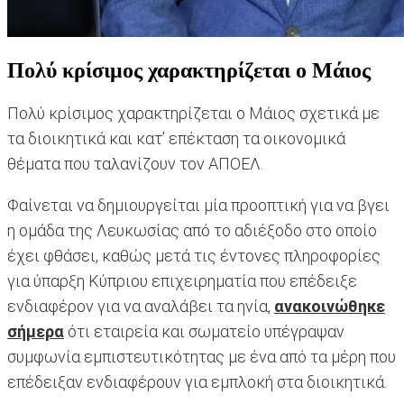
Πολύ κρίσιμος χαρακτηρίζεται ο Μάιος
Πολύ κρίσιμος χαρακτηρίζεται ο Μάιος σχετικά με
τα διοικητικά και κατ’ επέκταση τα οικονομικά
θέματα που ταλανίζουν τον ΑΠΟΕΛ.
Φαίνεται να δημιουργείται μία προοπτική για να βγει
η ομάδα της Λευκωσίας από το αδιέξοδο στο οποίο
έχει φθάσει, καθώς μετά τις έντονες πληροφορίες
για ύπαρξη Κύπριου επιχειρηματία που επέδειξε
ενδιαφέρον για να αναλάβει τα ηνία,
ανακοινώθηκε
σήμερα
ότι εταιρεία και σωματείο υπέγραψαν
συμφωνία εμπιστευτικότητας με ένα από τα μέρη που
επέδειξαν ενδιαφέρουν για εμπλοκή στα διοικητικά.