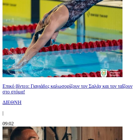
Επικό βίντεο: Γιαγιάδες καλωσορίζουν τον Σαλάχ και τον ταΐζουν
στο στόμα!
ΔΙΕΘΝΗ
|
09:02