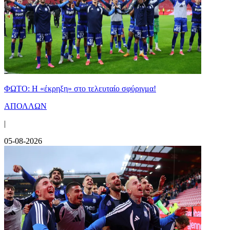
ΦΩΤΟ: Η «έκρηξη» στο τελευταίο σφύριγμα!
ΑΠΟΛΛΩΝ
|
05-08-2026