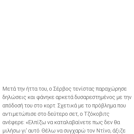
Μετά την ήττα του, ο Σέρβος τενίστας παραχώρησε
δηλώσεις και φάνηκε αρκετά δυσαρεστημένος με την
απόδοσή του στο κορτ. Σχετικά με το πρόβλημα που
αντιμετώπισε στο δεύτερο σετ, ο Τζόκοβιτς
ανέφερε: «Ελπίζω να καταλαβαίνετε πως δεν θα
μιλήσω γι' αυτό. Θέλω να συγχαρώ τον Ντίνο, άξιζε