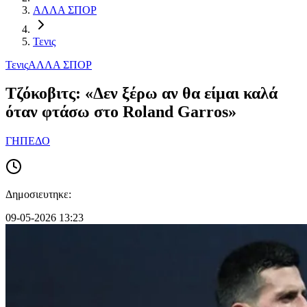
ΑΛΛΑ ΣΠΟΡ
Τενις
Τενις
ΑΛΛΑ ΣΠΟΡ
Τζόκοβιτς: «Δεν ξέρω αν θα είμαι καλά
όταν φτάσω στο Roland Garros»
ΓΗΠΕΔΟ
Δημοσιευτηκε:
09-05-2026 13:23