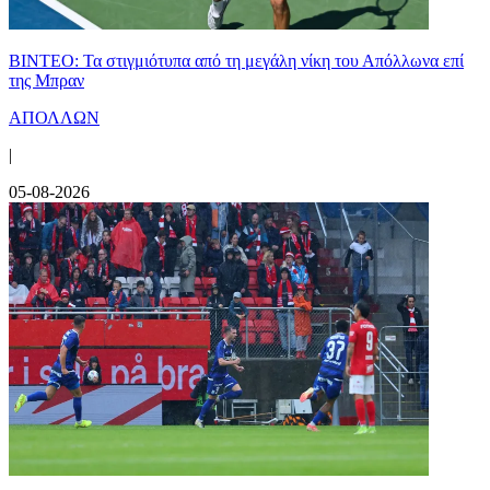
ΒΙΝΤΕΟ: Τα στιγμιότυπα από τη μεγάλη νίκη του Απόλλωνα επί
της Μπραν
ΑΠΟΛΛΩΝ
|
05-08-2026