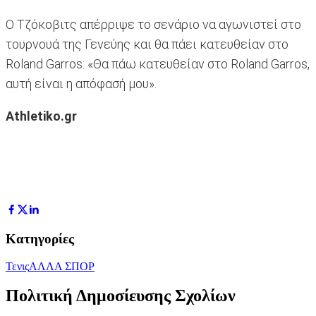
Ο Τζόκοβιτς απέρριψε το σενάριο να αγωνιστεί στο
τουρνουά της Γενεύης και θα πάει κατευθείαν στο
Roland Garros: «Θα πάω κατευθείαν στο Roland Garros,
αυτή είναι η απόφασή μου».
Athletiko.gr
Κατηγορίες
Τενις
ΑΛΛΑ ΣΠΟΡ
Πολιτική Δημοσίευσης Σχολίων