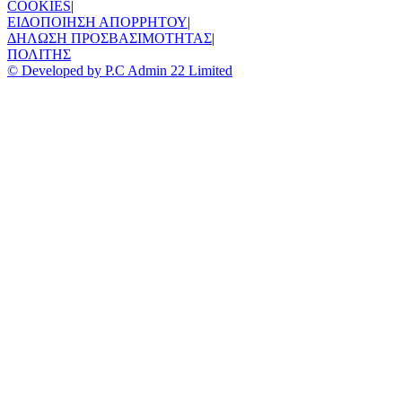
COOKIES
|
ΕΙΔΟΠΟΙΗΣΗ ΑΠΟΡΡΗΤΟΥ
|
ΔΗΛΩΣΗ ΠΡΟΣΒΑΣΙΜΟΤΗΤΑΣ
|
ΠΟΛΙΤΗΣ
© Developed by P.C Admin 22 Limited