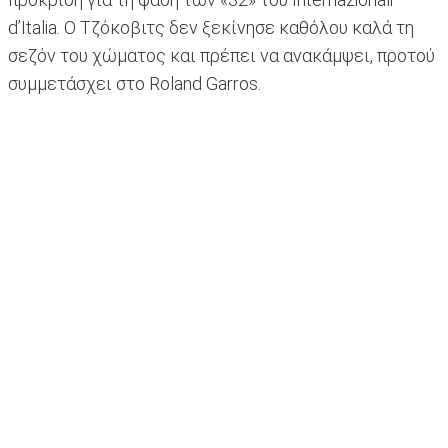
d’Italia. Ο Τζόκοβιτς δεν ξεκίνησε καθόλου καλά τη
σεζόν του χώματος και πρέπει να ανακάμψει, προτού
συμμετάσχει στο Roland Garros.