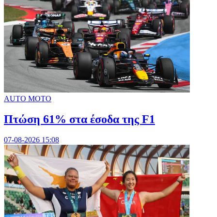
AUTO MOTO
Πτώση 61% στα έσοδα της F1
07-08-2026 15:08