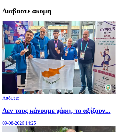
Διαβαστε ακομη
Απόψεις
Δεν τους κάνουμε χάρη, το αξίζουν...
09-08-2026 14:25