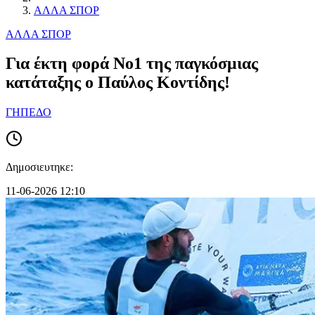
ΑΛΛΑ ΣΠΟΡ
ΑΛΛΑ ΣΠΟΡ
Για έκτη φορά Νο1 της παγκόσμιας
κατάταξης ο Παύλος Κοντίδης!
ΓΗΠΕΔΟ
Δημοσιευτηκε:
11-06-2026 12:10