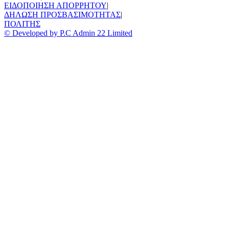
ΕΙΔΟΠΟΙΗΣΗ ΑΠΟΡΡΗΤΟΥ
|
ΔΗΛΩΣΗ ΠΡΟΣΒΑΣΙΜΟΤΗΤΑΣ
|
ΠΟΛΙΤΗΣ
© Developed by P.C Admin 22 Limited