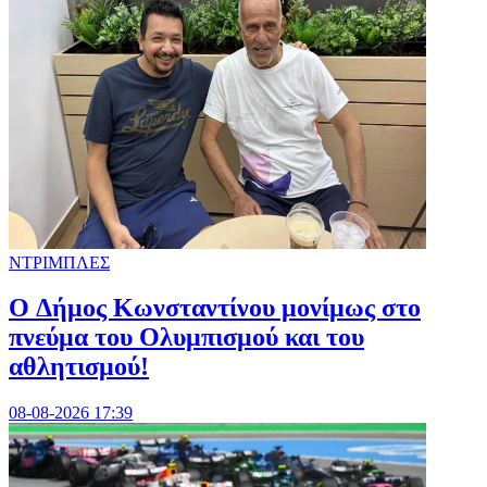
ΝΤΡΙΜΠΛΕΣ
O Δήμος Κωνσταντίνου μονίμως στο
πνεύμα του Ολυμπισμού και του
αθλητισμού!
08-08-2026 17:39