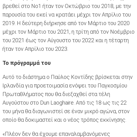
βρεθεί στο Νο1 ήταν τον Οκτώβριο του 2018, με την
παρουσία του εκεί να κρατάει μέχρι τον Απρίλιο του
2019. Η δεύτερη διήρκησε από τον Μάρτιο του 2020
μέχρι τον Μάρτιο του 2021, η τρίτη από τον Νοέμβριο
του 2021 έως τον Αύγουστο του 2022 και η τέταρτη
ήταν τον Απρίλιο του 2023.
Το πρόγραμμά του
Αυτό το διάστημα ο Παύλος Κοντίδης βρίσκεται στην
Ιρλανδία για προετοιμασία ενόψει του Παγκοσμίου
Πρωταθλήματος που θα διεξαχθεί στα τέλη
Αυγούστου στο Dun Laoghaire. Από τις 18 ως τις 22
του μήνα θα διαγωνιστεί σε έναν μικρό αγώνα, στον
οποίο θα δοκιμαστεί και ο νέος τρόπος εκκίνησης.
«Πλέον δεν θα έχουμε επαναλαμβανόμενες