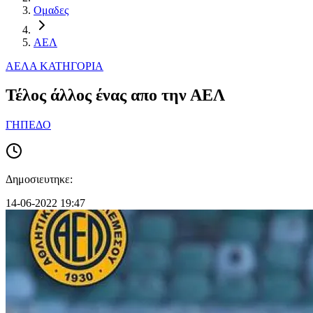
Ομαδες
ΑΕΛ
ΑΕΛ
Α ΚΑΤΗΓΟΡΙΑ
Τέλος άλλος ένας απο την ΑΕΛ
ΓΗΠΕΔΟ
Δημοσιευτηκε:
14-06-2022 19:47