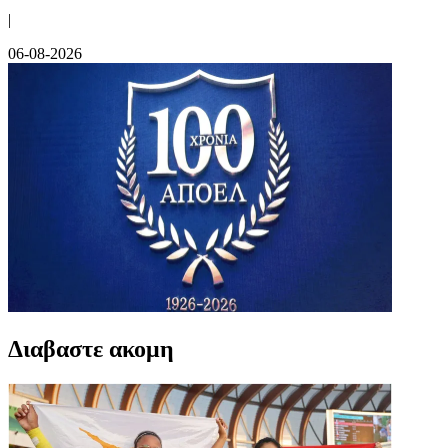
|
06-08-2026
Διαβαστε ακομη