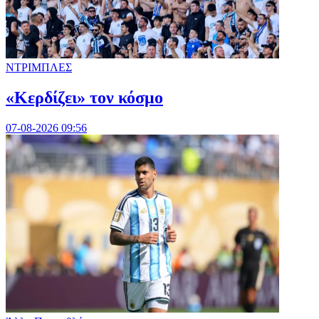
ΝΤΡΙΜΠΛΕΣ
«Κερδίζει» τον κόσμο
07-08-2026 09:56