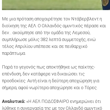
Με μια πρόταση αποχαιρέτησε τον Ντάβερβλεντ η
διοίκηση της ΑΕΛ. Ο Ολλανδός αμυντικός πέρασε και
δεν… ακούμπησε από την ομάδα της Λεμεσού,
συμπλήρωσε μόλις 382 λεπτά συμμετοχής, ενώ
τέλος Απριλίου υπέπεσε και σε πειθαρχικό
παράπτωμα.
Παρά το γεγονός πως αποκτήθηκε ως παίκτης-
επένδυση, δεν κατάφερε να δικαιώσει τις
προσδοκίες. Αυτή είναι η δεύτερη αποχώρηση για
σήμερα, αφού νωρίτερα αποχώρησε και ο Τόρες.
Αναλυτικά:
«Η ΑΕΛ ΠΟΔΟΣΦΑΙΡΟ ενημερώνει ότι
λύθηκε η συνεργασία της με τον Ολλανδό αμυντικό