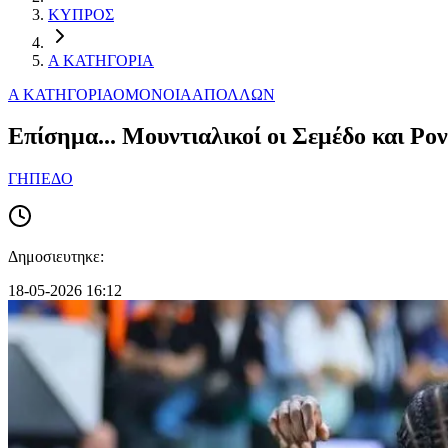
ΚΥΠΡΟΣ
Α ΚΑΤΗΓΟΡΙΑ
Α ΚΑΤΗΓΟΡΙΑ
ΟΜΟΝΟΙΑ
ΑΠΟΛΛΩΝ
Επίσημα... Μουντιαλικοί οι Σεμέδο και Ρον
ΓΗΠΕΔΟ
Δημοσιευτηκε:
18-05-2026 16:12