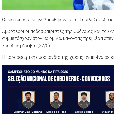
Οι εκτιμήσεις επιβεβαιώθηκαν και οι Γουίλι Σεμέδο κ
Αμφότεροι οι ποδοσφαιριστές της Ομόνοιας και του 
συμμετάσχουν στον 8ο όμιλο, κάνοντας πρεμιέρα απένα
Σαουδική Αραβία (27/6).
Η ποδοσφαιρική ομοσπονδία της χώρας ανακοίνωσε επίσ