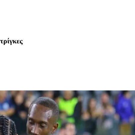
τρίγκες