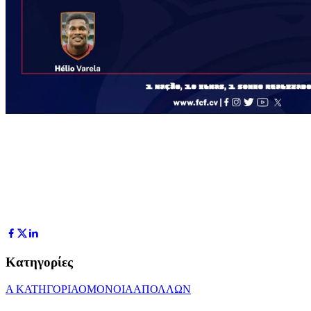
Κατηγορίες
Α ΚΑΤΗΓΟΡΙΑ
ΟΜΟΝΟΙΑ
ΑΠΟΛΛΩΝ