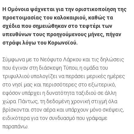
Η Ομόνοια ψάχνεται για την οριστικοποίηση της
προετοιμασίας του καλοκαιριού, καθώς τα
σχέδια που σημειώθηκαν στο τεφτέρι των
υπευθύνων τους προηγούμενους μήνες, πήγαν
στράφι λόγω του Κορωνοϊού.
Σύμφωνα με το Νεόφυτο Λάρκου και τις δηλώσεις
που έγιναν στη διάσκεψη Τύπου, η ομάδα του
τριφυλλιού υπολογίζει να περάσει μερικές ημέρες
στο νησί μας και περισσότερες στο εξωτερικό,
εφόσον υπάρχει η δυνατότητα ταξιδιού σε άλλη
χώρα. Πάντως, τη δεδομένη χρονική στιγμή όλα
βρίσκονται στον αέρα και υπάρχουν μόνο σκέψεις,
ειδικότερα για τον συνδυασμό που γράψαμε
παραπάνω.