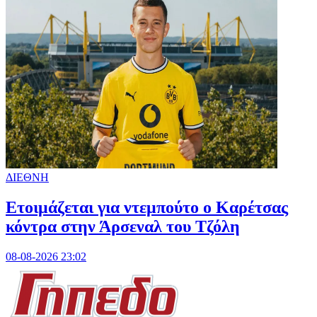
ΔΙΕΘΝΗ
Ετοιμάζεται για ντεμπούτο ο Καρέτσας
κόντρα στην Άρσεναλ του Τζόλη
08-08-2026 23:02