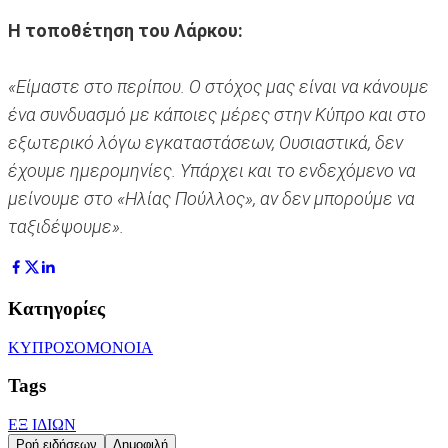
Η τοποθέτηση του Λάρκου:
«Είμαστε στο περίπου. Ο στόχος μας είναι να κάνουμε
ένα συνδυασμό με κάποιες μέρες στην Κύπρο και στο
εξωτερικό λόγω εγκαταστάσεων, Ουσιαστικά, δεν
έχουμε ημερομηνίες. Υπάρχει και το ενδεχόμενο να
μείνουμε στο «Ηλίας Πούλλος», αν δεν μπορούμε να
ταξιδέψουμε».
Κατηγορίες
ΚΥΠΡΟΣ
ΟΜΟΝΟΙΑ
Tags
ΕΞ ΙΔΙΩΝ
Ροή ειδήσεων
Δημοφιλή