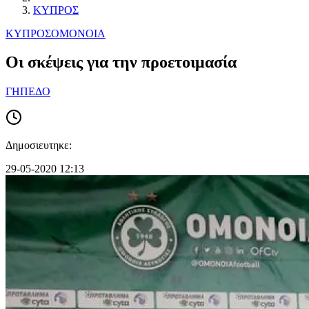
ΚΥΠΡΟΣ
ΚΥΠΡΟΣ
ΟΜΟΝΟΙΑ
Οι σκέψεις για την προετοιμασία
ΓΗΠΕΔΟ
Δημοσιευτηκε:
29-05-2020 12:13