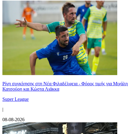
Ρίγη συγκίνησης στη Νέα Φιλαδέλφεια - Φόρος τιμής για Μιχάλη
Κατσούρη και Κώστα Λιάκκα
Super League
|
08-08-2026