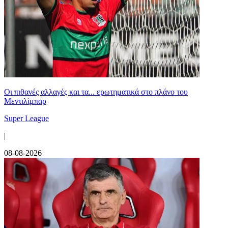
Οι πιθανές αλλαγές και τα... ερωτηματικά στο πλάνο του
Μεντιλίμπαρ
Super League
|
08-08-2026