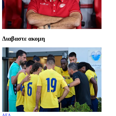
Διαβαστε ακομη
ΑΕΛ