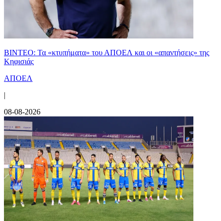
ΒΙΝΤΕΟ: Τα «κτυπήματα» του ΑΠΟΕΛ και οι «απαντήσεις» της
Κηφισιάς
ΑΠΟΕΛ
|
08-08-2026