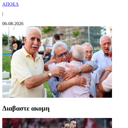
ΑΠΟΕΛ
|
06-08-2026
Διαβαστε ακομη