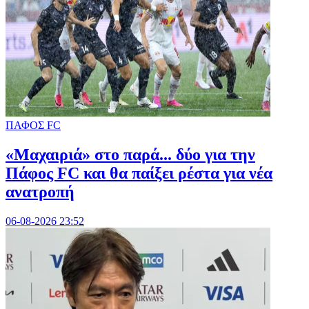
ΠΑΦΟΣ FC
«Μαχαιριά» στο παρά... δύο για την
Πάφος FC και θα παίξει ρέστα για νέα
ανατροπή
06-08-2026 23:52