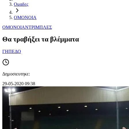
Ομαδες
ΟΜΟΝΟΙΑ
ΟΜΟΝΟΙΑ
ΝΤΡΙΜΠΛΕΣ
Θα τραβήξει τα βλέμματα
ΓΗΠΕΔΟ
Δημοσιευτηκε:
29-05-2020 09:38