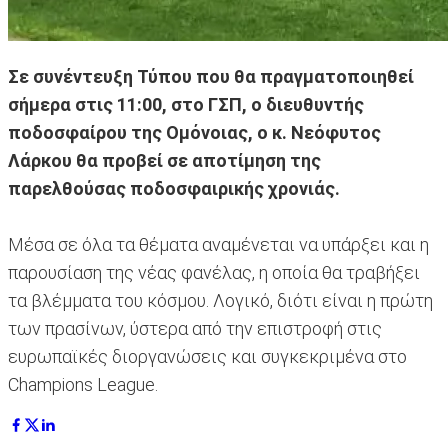
Σε συνέντευξη Τύπου που θα πραγματοποιηθεί
σήμερα στις 11:00, στο ΓΣΠ, ο διευθυντής
ποδοσφαίρου της Ομόνοιας, ο κ. Νεόφυτος
Λάρκου θα προβεί σε αποτίμηση της
παρελθούσας ποδοσφαιρικής χρονιάς.
Μέσα σε όλα τα θέματα αναμένεται να υπάρξει και η
παρουσίαση της νέας φανέλας, η οποία θα τραβήξει
τα βλέμματα του κόσμου. Λογικό, διότι είναι η πρώτη
των πρασίνων, ύστερα από την επιστροφή στις
ευρωπαϊκές διοργανώσεις και συγκεκριμένα στο
Champions League.