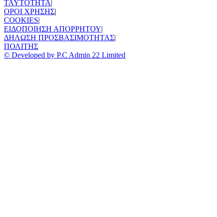
TAYTOTHTA
|
ΟΡΟΙ ΧΡΗΣΗΣ
|
COOKIES
|
ΕΙΔΟΠΟΙΗΣΗ ΑΠΟΡΡΗΤΟΥ
|
ΔΗΛΩΣΗ ΠΡΟΣΒΑΣΙΜΟΤΗΤΑΣ
|
ΠΟΛΙΤΗΣ
© Developed by P.C Admin 22 Limited