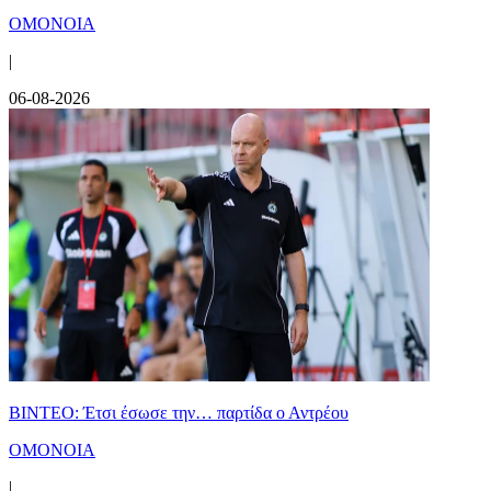
ΟΜΟΝΟΙΑ
|
06-08-2026
ΒΙΝΤΕΟ: Έτσι έσωσε την… παρτίδα ο Αντρέου
ΟΜΟΝΟΙΑ
|