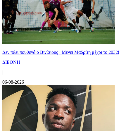
Δεν πάει πουθενά ο Βινίσιους - Μένει Μαδρίτη μέχρι το 2032!
ΔΙΕΘΝΗ
|
06-08-2026