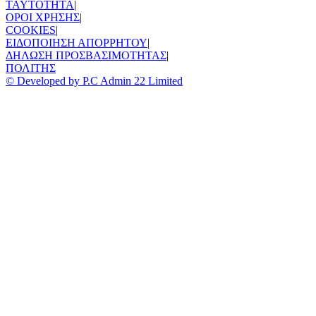
TAYTOTHTA
|
ΟΡΟΙ ΧΡΗΣΗΣ
|
COOKIES
|
ΕΙΔΟΠΟΙΗΣΗ ΑΠΟΡΡΗΤΟΥ
|
ΔΗΛΩΣΗ ΠΡΟΣΒΑΣΙΜΟΤΗΤΑΣ
|
ΠΟΛΙΤΗΣ
© Developed by P.C Admin 22 Limited