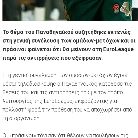
Το θέμα του Παναθηναϊκού συζητήθηκε εκτενώς
στη γενική συνέλευση των ομάδων-μετόχων και οι
πράσινοι φαίνεται ότι θα μείνουν στη EuroLeague
παρά τις αντιρρήσεις που εξέφρασαν.
Στη γενική συνέλευση των ομάδων-μετόχων έγινε
μέσω τηλεδιάσκεψης ο Παναθηναϊκός κατέθεσε τις
θέσεις του και τις αντιρρήσεις του με τον τρόπο
λειτουργίας της EuroLeague, εκφράζοντας για
πολλοστή φορά την πρόθεση του να αποχωρήσει από
τη διοργάνωση.
Οι «πράσινοι» τόνισαν ότι θέλουν να πουλήσουν τις