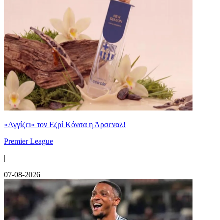
«Αγγίζει» τον Εζρί Κόνσα η Άρσεναλ!
Premier League
|
07-08-2026