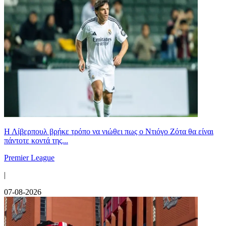
Η Λίβερπουλ βρήκε τρόπο να νιώθει πως ο Ντιόγο Ζότα θα είναι
πάντοτε κοντά της...
Premier League
|
07-08-2026