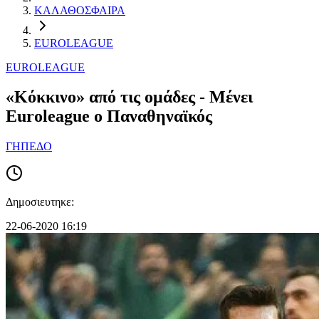
ΚΑΛΑΘΟΣΦΑΙΡΑ
EUROLEAGUE
EUROLEAGUE
«Κόκκινο» από τις ομάδες - Μένει
Euroleague ο Παναθηναϊκός
ΓΗΠΕΔΟ
Δημοσιευτηκε:
22-06-2020 16:19