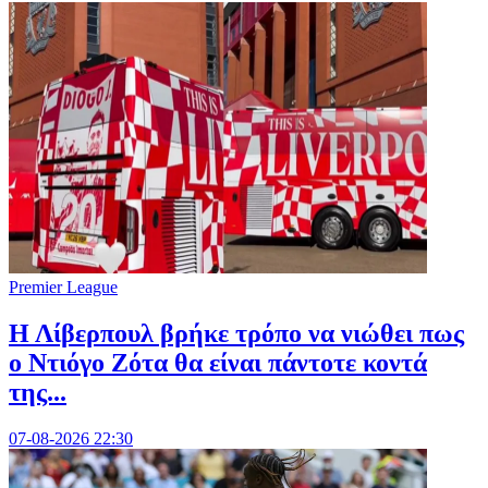
Premier League
Η Λίβερπουλ βρήκε τρόπο να νιώθει πως
ο Ντιόγο Ζότα θα είναι πάντοτε κοντά
της...
07-08-2026 22:30