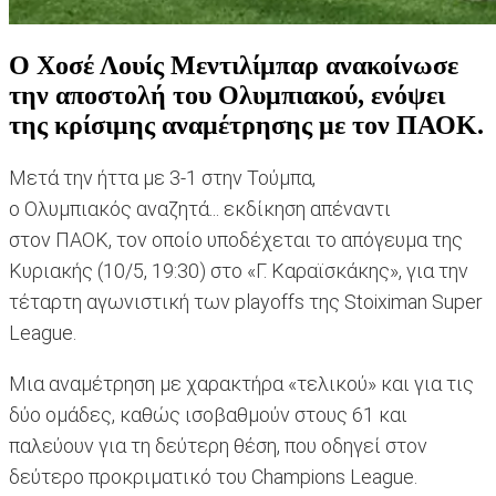
Ο Χοσέ Λουίς Μεντιλίμπαρ ανακοίνωσε
την αποστολή του Ολυμπιακού, ενόψει
της κρίσιμης αναμέτρησης με τον ΠΑΟΚ.
Μετά την ήττα με 3-1 στην Τούμπα,
ο Ολυμπιακός αναζητά... εκδίκηση απέναντι
στον ΠΑΟΚ, τον οποίο υποδέχεται το απόγευμα της
Κυριακής (10/5, 19:30) στο «Γ. Καραϊσκάκης», για την
τέταρτη αγωνιστική των playoffs της Stoiximan Super
League.
Μια αναμέτρηση με χαρακτήρα «τελικού» και για τις
δύο ομάδες, καθώς ισοβαθμούν στους 61 και
παλεύουν για τη δεύτερη θέση, που οδηγεί στον
δεύτερο προκριματικό του Champions League.