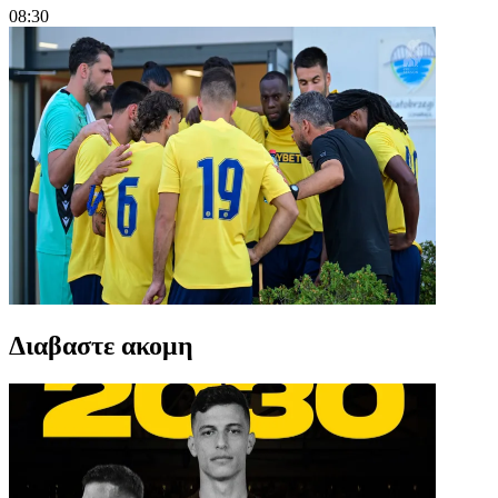
08:30
Διαβαστε ακομη