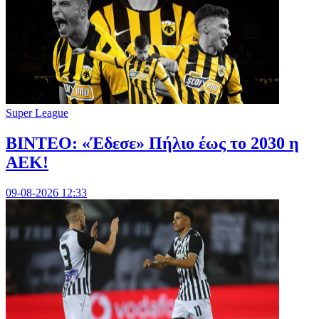
Super League
ΒΙΝΤΕΟ: «Έδεσε» Πήλιο έως το 2030 η
ΑΕΚ!
09-08-2026 12:33