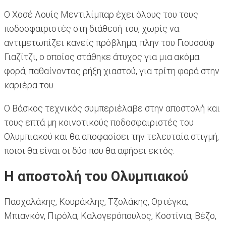
Ο Χοσέ Λουίς Μεντιλίμπαρ έχει όλους του τους
ποδοσφαιριστές στη διάθεσή του, χωρίς να
αντιμετωπίζει κανείς πρόβλημα, πλην του Γιουσούφ
Γιαζίτζι, ο οποίος στάθηκε άτυχος για μια ακόμα
φορά, παθαίνοντας ρήξη χιαστού, για τρίτη φορά στην
καριέρα του.
Ο Βάσκος τεχνικός συμπεριέλαβε στην αποστολή και
τους επτά μη κοινοτικούς ποδοσφαιριστές του
Ολυμπιακού και θα αποφασίσει την τελευταία στιγμή,
ποιοι θα είναι οι δύο που θα αφήσει εκτός.
Η αποστολή του Ολυμπιακού
Πασχαλάκης, Κουράκλης, Τζολάκης, Ορτέγκα,
Μπιανκόν, Πιρόλα, Καλογερόπουλος, Κοστίνια, Βέζο,