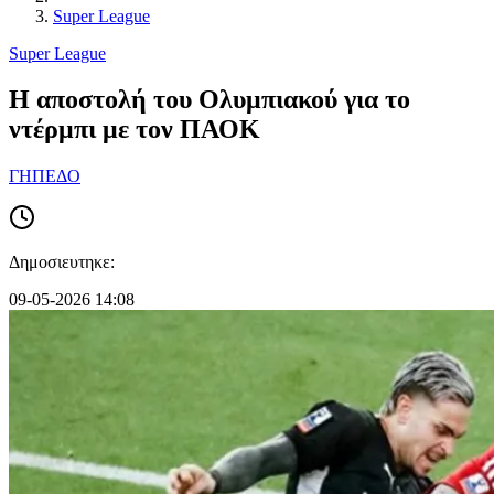
Super League
Super League
Η αποστολή του Ολυμπιακού για το
ντέρμπι με τον ΠΑΟΚ
ΓΗΠΕΔΟ
Δημοσιευτηκε:
09-05-2026 14:08