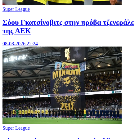
Super League
Σόου Γκατσίνοβιτς στην πρόβα τζενεράλε
της ΑΕΚ
08-08-2026 22:24
Super League