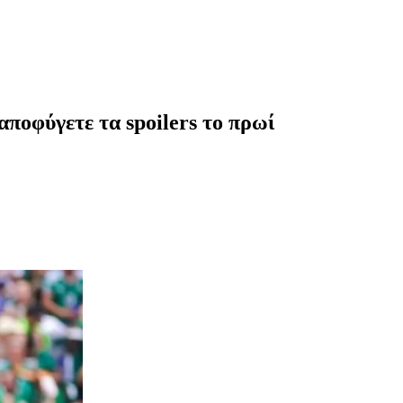
 αποφύγετε τα spoilers το πρωί