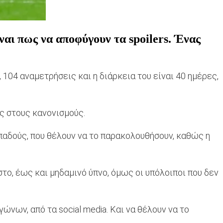
αι πως να αποφύγουν τα spoilers. Ένας
104 αναμετρήσεις και η διάρκεια του είναι 40 ημέρες,
ς στους κανονισμούς.
οπαδούς, που θέλουν να το παρακολουθήσουν, καθώς η
στο, έως και μηδαμινό ύπνο, όμως οι υπόλοιποι που δεν
ώνων, από τα social media. Και να θέλουν να το