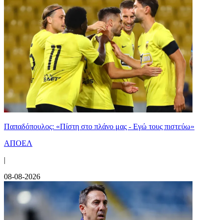
Παπαδόπουλος: «Πίστη στο πλάνο μας - Εγώ τους πιστεύω»
ΑΠΟΕΛ
|
08-08-2026