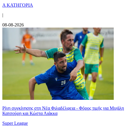
Α ΚΑΤΗΓΟΡΙΑ
|
08-08-2026
Ρίγη συγκίνησης στη Νέα Φιλαδέλφεια - Φόρος τιμής για Μιχάλη
Κατσούρη και Κώστα Λιάκκα
Super League