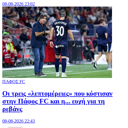
08-08-2026 23:02
ΠΑΦΟΣ FC
Οι τρεις «λεπτομέρειες» που κόστισαν
στην Πάφος FC και η... ευχή για τη
ρεβάνς
08-08-2026 22:43