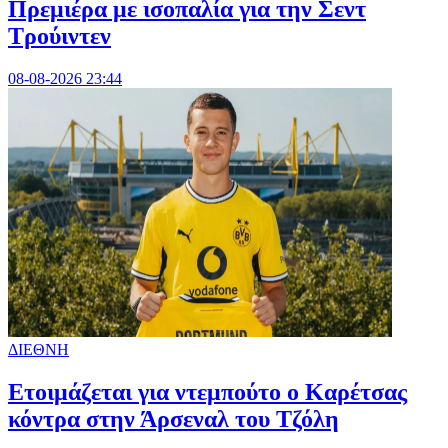
Πρεμιέρα με ισοπαλία για την Σεντ
Τρούιντεν
08-08-2026 23:44
ΔΙΕΘΝΗ
Ετοιμάζεται για ντεμπούτο ο Καρέτσας
κόντρα στην Άρσεναλ του Τζόλη