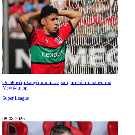
Οι πιθανές αλλαγές και τα... ερωτηματικά στο πλάνο του
Μεντιλίμπαρ
Super League
|
08-08-2026