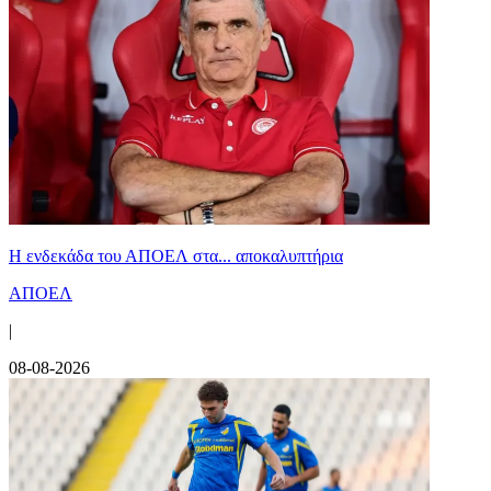
Η ενδεκάδα του ΑΠΟΕΛ στα... αποκαλυπτήρια
ΑΠΟΕΛ
|
08-08-2026