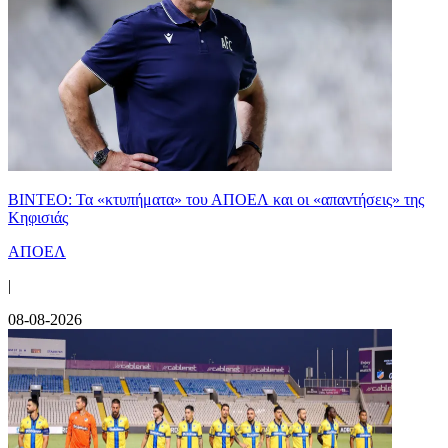
ΒΙΝΤΕΟ: Τα «κτυπήματα» του ΑΠΟΕΛ και οι «απαντήσεις» της
Κηφισιάς
ΑΠΟΕΛ
|
08-08-2026