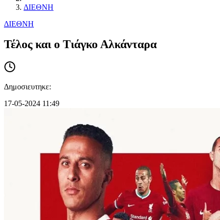
ΔΙΕΘΝΗ
ΔΙΕΘΝΗ
Τέλος και ο Τιάγκο Αλκάνταρα
Δημοσιευτηκε:
17-05-2024 11:49