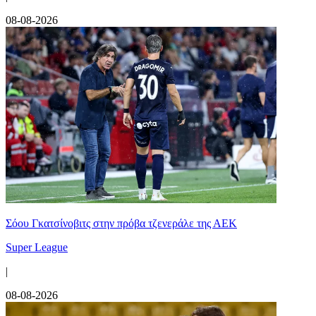
08-08-2026
Σόου Γκατσίνοβιτς στην πρόβα τζενεράλε της ΑΕΚ
Super League
|
08-08-2026