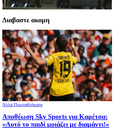
Διαβαστε ακομη
Άλλα Πρωταθλήματα
Αποθέωση Sky Sports για Καρέτσα:
«Αυτό το παιδί μοιάζει με διαμάντι!»