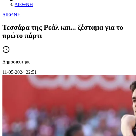
ΔΙΕΘΝΗ
ΔΙΕΘΝΗ
Τεσσάρα της Ρεάλ και... ζέσταμα για το
πρώτο πάρτι
Δημοσιευτηκε:
11-05-2024 22:51