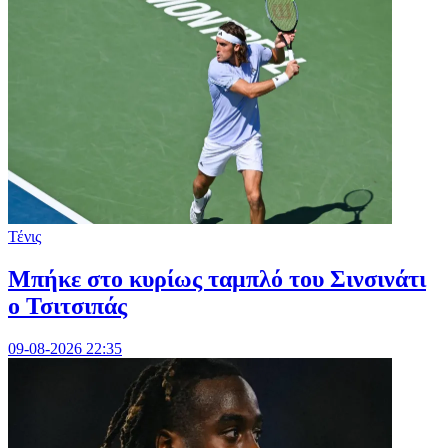
Τένις
Mπήκε στο κυρίως ταμπλό του Σινσινάτι
ο Τσιτσιπάς
09-08-2026 22:35