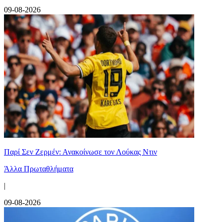
09-08-2026
Παρί Σεν Ζερμέν: Ανακοίνωσε τον Λούκας Ντιν
Άλλα Πρωταθλήματα
|
09-08-2026