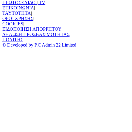
ΠΡΩΤΟΣΕΛΙΔΟ
|
TV
ΕΠΙΚΟΙΝΩΝΙΑ
|
TAYTOTHTA
|
ΟΡΟΙ ΧΡΗΣΗΣ
|
COOKIES
|
ΕΙΔΟΠΟΙΗΣΗ ΑΠΟΡΡΗΤΟΥ
|
ΔΗΛΩΣΗ ΠΡΟΣΒΑΣΙΜΟΤΗΤΑΣ
|
ΠΟΛΙΤΗΣ
© Developed by P.C Admin 22 Limited