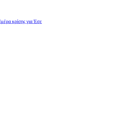
Ημέρα κρίσης για Έσε