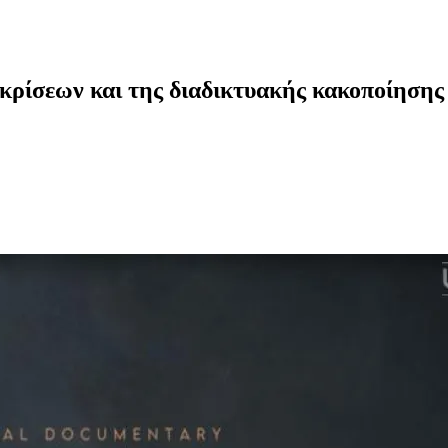
κρίσεων και της διαδικτυακής κακοποίησης