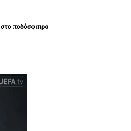
 στο ποδόσφαιρο