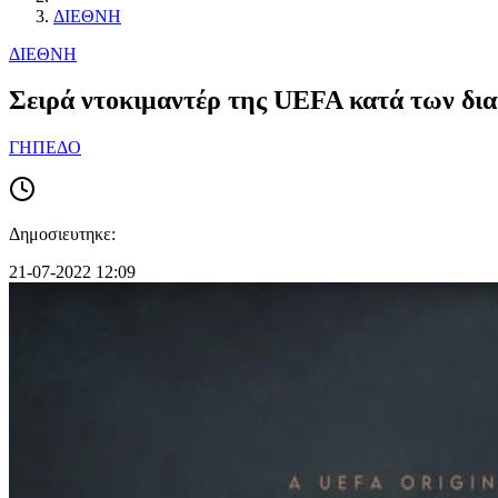
ΔΙΕΘΝΗ
ΔΙΕΘΝΗ
Σειρά ντοκιμαντέρ της UEFA κατά των δια
ΓΗΠΕΔΟ
Δημοσιευτηκε:
21-07-2022 12:09