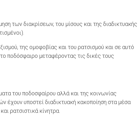
ση των διακρίσεων, του μίσους και της διαδικτυακής
τισμένοι).
ξισμού, της ομοφοβίας και του ρατσισμού και σε αυτό
το ποδόσφαιρο μεταφέροντας τις δικές τους
ματα του ποδοσφαίρου αλλά και της κοινωνίας
ών έχουν υποστεί διαδικτυακή κακοποίηση στα μέσα
και ρατσιστικά κίνητρα.