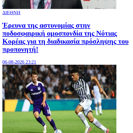
ΔΙΕΘΝΗ
Έρευνα της αστυνομίας στην
ποδοσφαιρική ομοσπονδία της Νότιας
Κορέας για τη διαδικασία πρόσληψης του
προπονητή!
06-08-2026 23:21