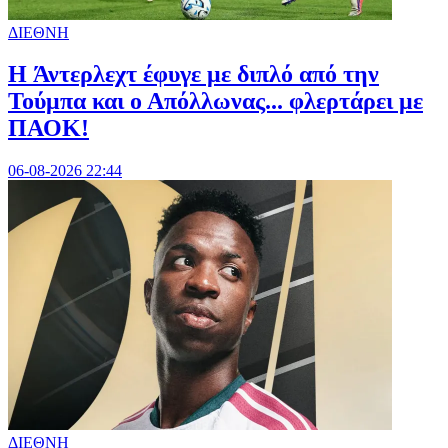
ΔΙΕΘΝΗ
H Άντερλεχτ έφυγε με διπλό από την
Τούμπα και ο Απόλλωνας... φλερτάρει με
ΠΑΟΚ!
06-08-2026 22:44
ΔΙΕΘΝΗ