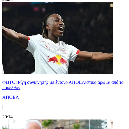
ΦΩΤΟ: Ρίγη συγκίνησης με έντονο ΑΠΟΕΛίστικο άρωμα από το
παρελθόν
ΑΠΟΕΛ
|
20:14