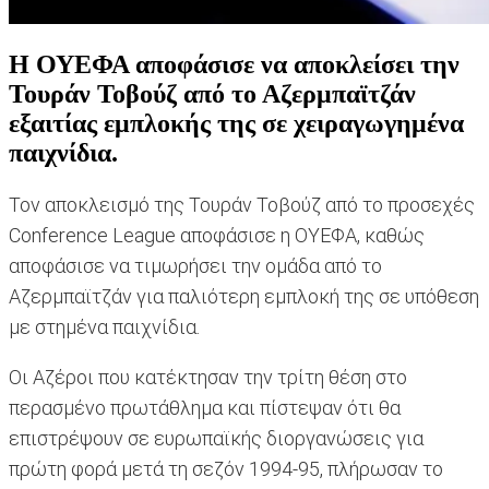
Η ΟΥΕΦΑ αποφάσισε να αποκλείσει την
Τουράν Τοβούζ από το Αζερμπαϊτζάν
εξαιτίας εμπλοκής της σε χειραγωγημένα
παιχνίδια.
Τον αποκλεισμό της Τουράν Τοβούζ από το προσεχές
Conference League αποφάσισε η ΟΥΕΦΑ, καθώς
αποφάσισε να τιμωρήσει την ομάδα από το
Αζερμπαϊτζάν για παλιότερη εμπλοκή της σε υπόθεση
με στημένα παιχνίδια.
Οι Αζέροι που κατέκτησαν την τρίτη θέση στο
περασμένο πρωτάθλημα και πίστεψαν ότι θα
επιστρέψουν σε ευρωπαϊκής διοργανώσεις για
πρώτη φορά μετά τη σεζόν 1994-95, πλήρωσαν το