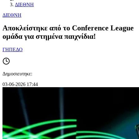
ΔΙΕΘΝΗ
ΔΙΕΘΝΗ
Αποκλείστηκε από το Conference League
ομάδα για στημένα παιχνίδια!
ΓΗΠΕΔΟ
Δημοσιευτηκε:
03-06-2026 17:44