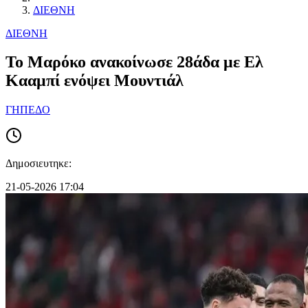
ΔΙΕΘΝΗ
ΔΙΕΘΝΗ
Το Μαρόκο ανακοίνωσε 28άδα με Ελ
Κααμπί ενόψει Μουντιάλ
ΓΗΠΕΔΟ
Δημοσιευτηκε:
21-05-2026 17:04