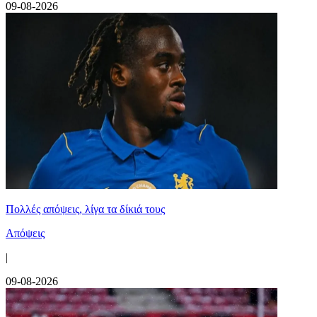
09-08-2026
Πολλές απόψεις, λίγα τα δίκιά τους
Απόψεις
|
09-08-2026