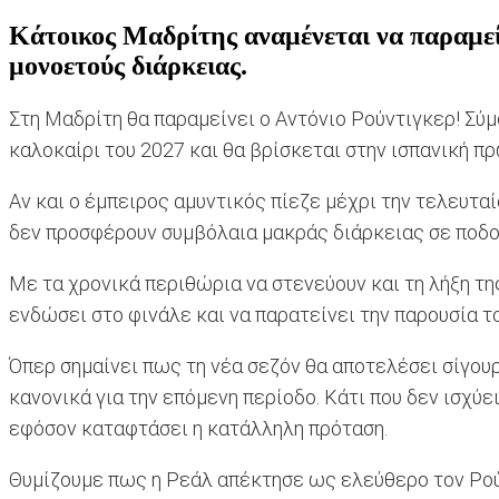
Κάτοικος Μαδρίτης αναμένεται να παραμείν
μονοετούς διάρκειας.
Στη Μαδρίτη θα παραμείνει ο Αντόνιο Ρούντιγκερ! Σύ
καλοκαίρι του 2027 και θα βρίσκεται στην ισπανική π
Αν και ο έμπειρος αμυντικός πίεζε μέχρι την τελευτα
δεν προσφέρουν συμβόλαια μακράς διάρκειας σε ποδο
Με τα χρονικά περιθώρια να στενεύουν και τη λήξη τη
ενδώσει στο φινάλε και να παρατείνει την παρουσία τ
Όπερ σημαίνει πως τη νέα σεζόν θα αποτελέσει σίγουρ
κανονικά για την επόμενη περίοδο. Κάτι που δεν ισχύε
εφόσον καταφτάσει η κατάλληλη πρόταση.
Θυμίζουμε πως η Ρεάλ απέκτησε ως ελεύθερο τον Ρούν