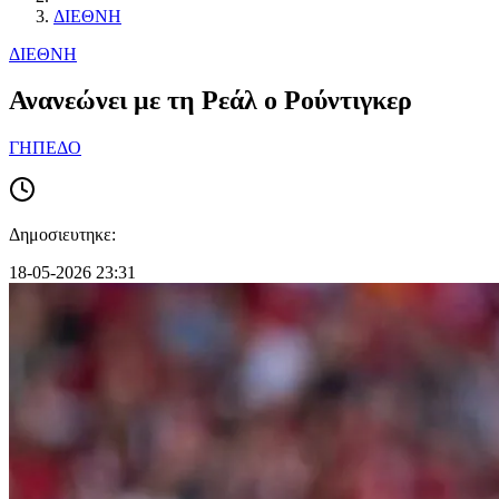
ΔΙΕΘΝΗ
ΔΙΕΘΝΗ
Ανανεώνει με τη Ρεάλ ο Ρούντιγκερ
ΓΗΠΕΔΟ
Δημοσιευτηκε:
18-05-2026 23:31