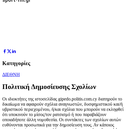
Κατηγορίες
ΔΙΕΘΝΗ
Πολιτική Δημοσίευσης Σχολίων
Οι ιδιοκτήτες της ιστοσελίδας gipedo.politis.com.cy διατηρούν το
δικαίωμα να αφαιρούν σχόλια αναγνωστών, δυσφημιστικού και/ή
υβριστικού περιεχομένου, ή/και σχόλια που μπορούν να εκληφθεί
ότι υποκινούν το μίσος/τον ρατσισμό ή που παραβιάζουν
οποιαδήποτε άλλη νομοθεσία. Οι συντάκτες των σχολίων αυτών
ευθύνονται προσωπικά για την δημοσίευση τους. Αν κάποιος