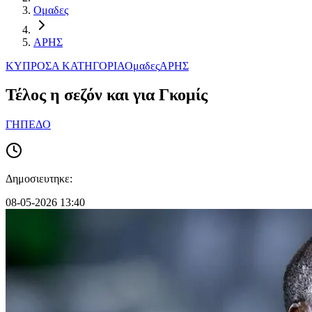
Ομαδες
ΑΡΗΣ
ΚΥΠΡΟΣ
Α ΚΑΤΗΓΟΡΙΑ
Ομαδες
ΑΡΗΣ
Τέλος η σεζόν και για Γκομίς
ΓΗΠΕΔΟ
Δημοσιευτηκε:
08-05-2026 13:40