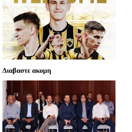
Διαβαστε ακομη