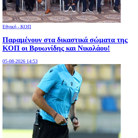
Εθνική - ΚΟΠ
Παραμένουν στα δικαστικά σώματα της
ΚΟΠ οι Βρυωνίδης και Νικολάου!
05-08-2026 14:53