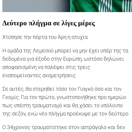
Δεύτερο πλήγμα σε λίγες μέρες
Χτύπησε την πόρτα του Άρη η ατυχία.
Η ομάδα της Λεμεσού μπορεί να μην έχει υπέρ της τα
δεδομένα για έξοδο στην Ευρώπη, ωστόσο δηλώνει
αποφασισμένη να παλέψει στις τρεις
εναπομείναντες αναμετρήσεις.
Σε αυτές, θα στερηθεί τόσο τον Γιαγκό όσο και τον
Γκομίς. Για τον πρώτο, γνωστοποιήθηκε προ ημερών
πως υπέστη τραυματισμό και θα χάσει το υπόλοιπο
της σεζόν, ενώ νέο πλήγμα προέκυψε με τον δεύτερο.
Ο 34χρονος τραυματίστηκε στον αστράγαλο και δεν