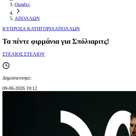
Ομαδες
ΑΠΟΛΛΩΝ
ΚΥΠΡΟΣ
Α ΚΑΤΗΓΟΡΙΑ
ΑΠΟΛΛΩΝ
Τα πέντε φιρμάνια για Σπόλιαριτς!
ΣΤΕΛΙΟΣ ΣΤΕΛΙΟΥ
Δημοσιευτηκε:
09-06-2026 19:12