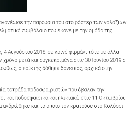
 ανανέωσε την παρουσία του στο ρόστερ των γαλάζιων
ελματικό συμβόλαιο που έκανε με την ομάδα της
 4 Αυγούστου 2018, σε κοινό φιρμάνι τότε με άλλα
 χρόνο μετά και συγκεκριμένα στις 30 Ιουνίου 2019 ο
ούθως, ο παίκτης δόθηκε δανεικός, αρχικά στην
μία τετράδα ποδοσφαιριστών που έβαλαν την
ει και ποδοσφαιρικά και ηλικιακά, στις 11 Οκτωβρίου
ία ανδρώθηκε και το οποίο τον κρατούσε στο Κολόσσι