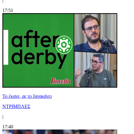
|
17:51
Το έκανε, ας το ξανακάνει
ΝΤΡΙΜΠΛΕΣ
|
17:40