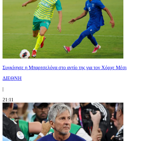
Συγκίνησε η Μπαρτσελόνα στο αντίο της για τον Χόρχε Μέσι
ΔΙΕΘΝΗ
|
21:11