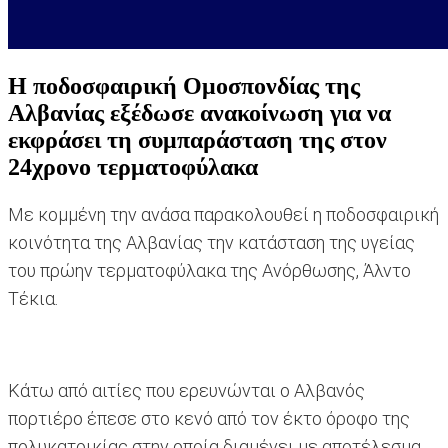
Η ποδοσφαιρική Ομοσπονδίας της
Αλβανίας εξέδωσε ανακοίνωση για να
εκφράσει τη συμπαράσταση της στον
24χρονο τερματοφύλακα
Με κομμένη την ανάσα παρακολουθεί η ποδοσφαιρική
κοινότητα της Αλβανίας την κατάσταση της υγείας
του πρώην τερματοφύλακα της Ανόρθωσης, Άλντο
Τέκια.
Κάτω από αιτίες που ερευνώνται ο Αλβανός
πορτιέρο έπεσε στο κενό από τον έκτο όροφο της
πολυκατοικίας στην οποία διαμένει με αποτέλεσμα