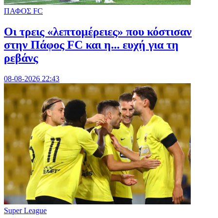
ΠΑΦΟΣ FC
Οι τρεις «λεπτομέρειες» που κόστισαν
στην Πάφος FC και η... ευχή για τη
ρεβάνς
08-08-2026 22:43
Super League