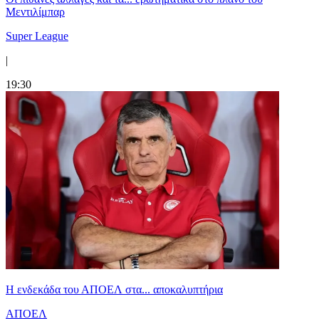
Μεντιλίμπαρ
Super League
|
19:30
Η ενδεκάδα του ΑΠΟΕΛ στα... αποκαλυπτήρια
ΑΠΟΕΛ