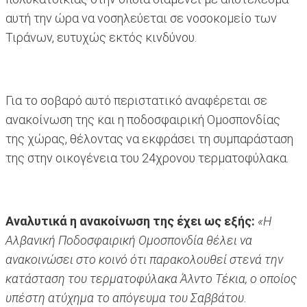
αυτή την ώρα να νοσηλεύεται σε νοσοκομείο των
Τιράνων, ευτυχώς εκτός κινδύνου.
Για το σοβαρό αυτό περιστατικό αναφέρεται σε
ανακοίνωση της και η ποδοσφαιρική Ομοσπονδίας
της χώρας, θέλοντας να εκφράσει τη συμπαράσταση
της στην οικογένεια του 24χρονου τερματοφύλακα.
Αναλυτικά η ανακοίνωση της έχει ως εξής:
«Η
Αλβανική Ποδοσφαιρική Ομοσπονδία θέλει να
ανακοινώσει στο κοινό ότι παρακολουθεί στενά την
κατάσταση του τερματοφύλακα Άλντο Τέκια, ο οποίος
υπέστη ατύχημα το απόγευμα του Σαββάτου.