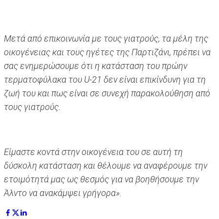
Μετά από επικοινωνία με τους γιατρούς, τα μέλη της
οικογένειας και τους ηγέτες της Παρτιζάνι, πρέπει να
σας ενημερώσουμε ότι η κατάσταση του πρώην
τερματοφύλακα του U-21 δεν είναι επικίνδυνη για τη
ζωή του και πως είναι σε συνεχή παρακολούθηση από
τους γιατρούς.
Είμαστε κοντά στην οικογένεια του σε αυτή τη
δύσκολη κατάσταση και θέλουμε να αναφέρουμε την
ετοιμότητά μας ως θεσμός για να βοηθήσουμε την
Άλντο να ανακάμψει γρήγορα».