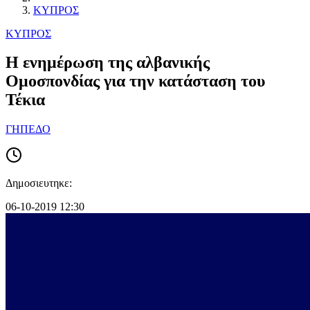
ΚΥΠΡΟΣ
ΚΥΠΡΟΣ
Η ενημέρωση της αλβανικής
Ομοσπονδίας για την κατάσταση του
Τέκια
ΓΗΠΕΔΟ
Δημοσιευτηκε:
06-10-2019 12:30