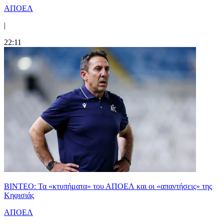
ΑΠΟΕΛ
|
22:11
ΒΙΝΤΕΟ: Τα «κτυπήματα» του ΑΠΟΕΛ και οι «απαντήσεις» της
Κηφισιάς
ΑΠΟΕΛ