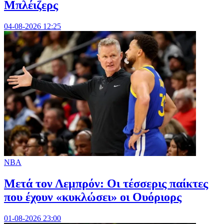
Μπλέιζερς
04-08-2026 12:25
NBA
Μετά τον Λεμπρόν: Οι τέσσερις παίκτες
που έχουν «κυκλώσει» οι Ουόριορς
01-08-2026 23:00