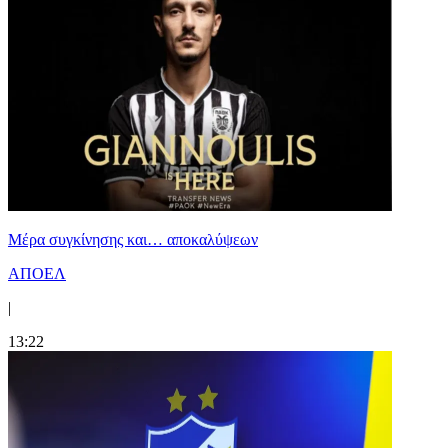
Mέρα συγκίνησης και… αποκαλύψεων
ΑΠΟΕΛ
|
13:22