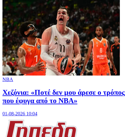
NBA
Χεζόνια: «Ποτέ δεν μου άρεσε ο τρόπος
που έφυγα από το NBA»
01-08-2026 10:04