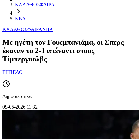
ΚΑΛΑΘΟΣΦΑΙΡΑ
NBA
ΚΑΛΑΘΟΣΦΑΙΡΑ
NBA
Με ηγέτη τον Γουεμπανιάμα, οι Σπερς
έκαναν το 2-1 απέναντι στους
Τίμπεργουλβς
ΓΗΠΕΔΟ
Δημοσιευτηκε:
09-05-2026 11:32