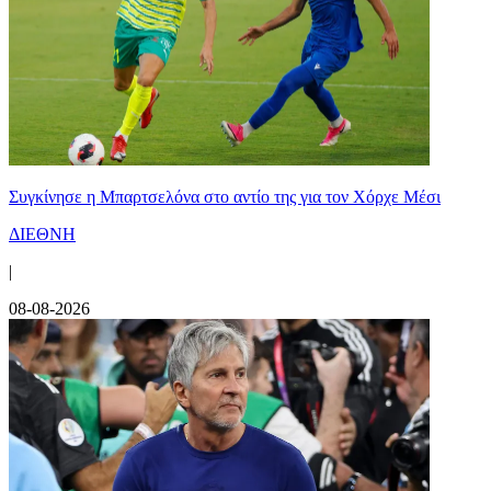
Συγκίνησε η Μπαρτσελόνα στο αντίο της για τον Χόρχε Μέσι
ΔΙΕΘΝΗ
|
08-08-2026