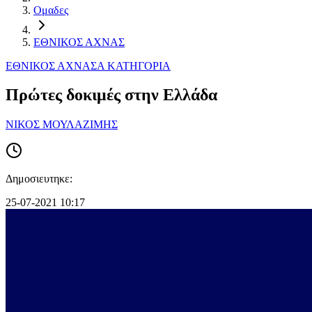
Ομαδες
ΕΘΝΙΚΟΣ ΑΧΝΑΣ
ΕΘΝΙΚΟΣ ΑΧΝΑΣ
Α ΚΑΤΗΓΟΡΙΑ
Πρώτες δοκιμές στην Ελλάδα
ΝΙΚΟΣ ΜΟΥΛΑΖΙΜΗΣ
Δημοσιευτηκε:
25-07-2021 10:17