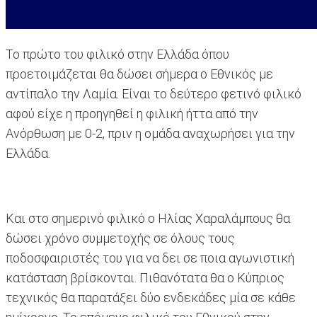
Το πρώτο του φιλικό στην Ελλάδα όπου
προετοιμάζεται θα δώσει σήμερα ο Εθνικός με
αντίπαλο την Λαμία. Είναι το δεύτερο φετινό φιλικό
αφού είχε η προηγηθεί η φιλική ήττα από την
Ανόρθωση με 0-2, πριν η ομάδα αναχωρήσει για την
Ελλάδα.
Και στο σημερινό φιλικό ο Ηλίας Χαραλάμπους θα
δώσει χρόνο συμμετοχής σε όλους τους
ποδοσφαιριστές του για να δει σε ποια αγωνιστική
κατάσταση βρίσκονται. Πιθανότατα θα ο Κύπριος
τεχνικός θα παρατάξει δύο ενδεκάδες μία σε κάθε