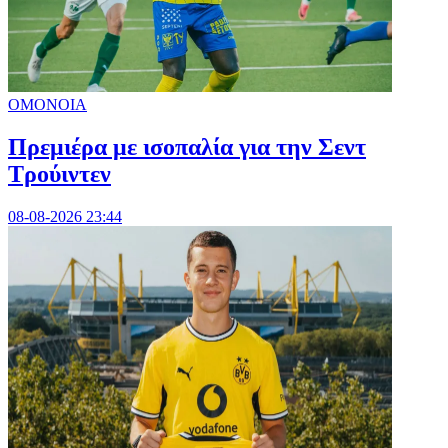
ΟΜΟΝΟΙΑ
Πρεμιέρα με ισοπαλία για την Σεντ
Τρούιντεν
08-08-2026 23:44