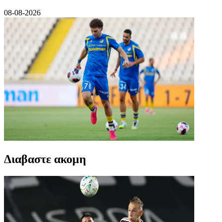
08-08-2026
Διαβαστε ακομη