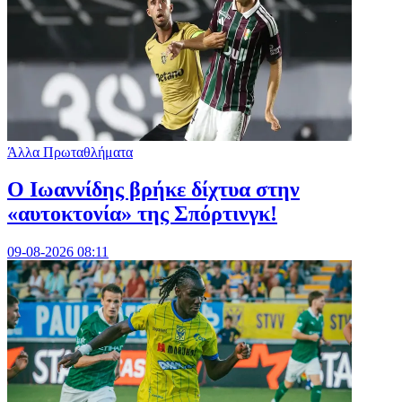
Άλλα Πρωταθλήματα
Ο Ιωαννίδης βρήκε δίχτυα στην
«αυτοκτονία» της Σπόρτινγκ!
09-08-2026 08:11