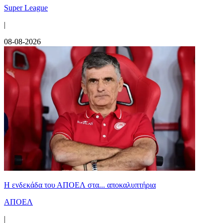
Super League
|
08-08-2026
Η ενδεκάδα του ΑΠΟΕΛ στα... αποκαλυπτήρια
ΑΠΟΕΛ
|