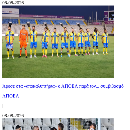
08-08-2026
Άρεσε στα «αποκαλυπτήρια» ο ΑΠΟΕΛ παρά τον... συμβιβασμό
ΑΠΟΕΛ
|
08-08-2026