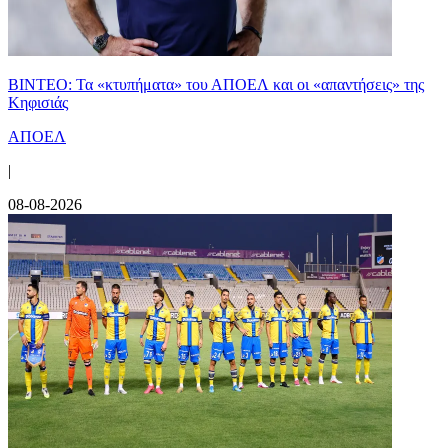
ΒΙΝΤΕΟ: Τα «κτυπήματα» του ΑΠΟΕΛ και οι «απαντήσεις» της
Κηφισιάς
ΑΠΟΕΛ
|
08-08-2026