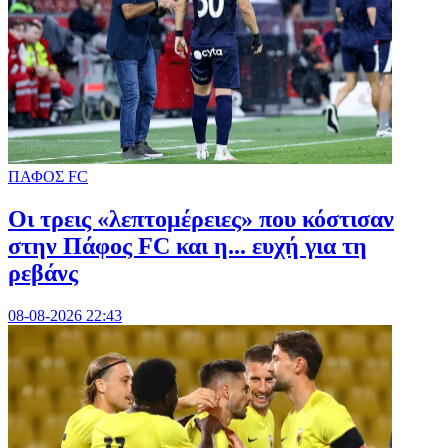
ΠΑΦΟΣ FC
Οι τρεις «λεπτομέρειες» που κόστισαν
στην Πάφος FC και η... ευχή για τη
ρεβάνς
08-08-2026 22:43