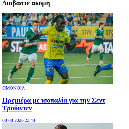
Διαβαστε ακομη
ΟΜΟΝΟΙΑ
Πρεμιέρα με ισοπαλία για την Σεντ
Τρούιντεν
08-08-2026 23:44