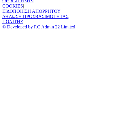
ΟΡΟΙ ΧΡΗΣΗΣ
|
COOKIES
|
ΕΙΔΟΠΟΙΗΣΗ ΑΠΟΡΡΗΤΟΥ
|
ΔΗΛΩΣΗ ΠΡΟΣΒΑΣΙΜΟΤΗΤΑΣ
|
ΠΟΛΙΤΗΣ
© Developed by P.C Admin 22 Limited