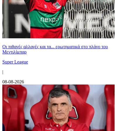
Οι πιθανές αλλαγές και τα... ερωτηματικά στο πλάνο του
Μεντιλίμπαρ
Super League
|
08-08-2026