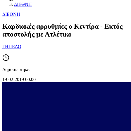
ΔΙΕΘΝΗ
ΔΙΕΘΝΗ
Καρδιακές αρρυθμίες ο Κεντίρα - Εκτός
αποστολής με Ατλέτικο
ΓΗΠΕΔΟ
Δημοσιευτηκε:
19-02-2019 00:00