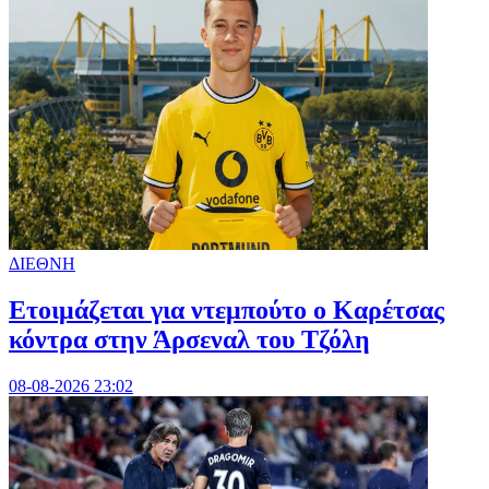
ΔΙΕΘΝΗ
Ετοιμάζεται για ντεμπούτο ο Καρέτσας
κόντρα στην Άρσεναλ του Τζόλη
08-08-2026 23:02