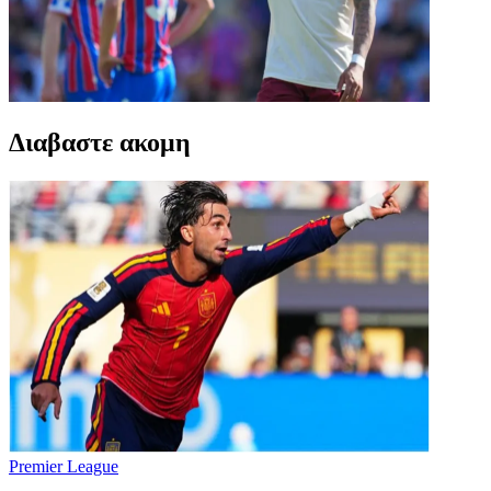
Διαβαστε ακομη
Premier League