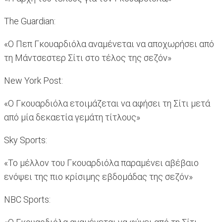
The Guardian:
«Ο Πεπ Γκουαρδιόλα αναμένεται να αποχωρήσει από
τη Μάντσεστερ Σίτι στο τέλος της σεζόν»
New York Post:
«Ο Γκουαρδιόλα ετοιμάζεται να αφήσει τη Σίτι μετά
από μία δεκαετία γεμάτη τίτλους»
Sky Sports:
«Το μέλλον του Γκουαρδιόλα παραμένει αβέβαιο
ενόψει της πιο κρίσιμης εβδομάδας της σεζόν»
NBC Sports: