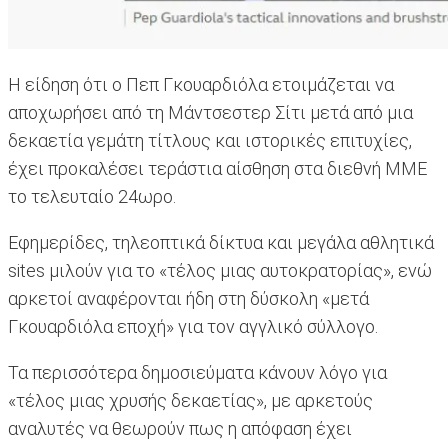
Η είδηση ότι ο Πεπ Γκουαρδιόλα ετοιμάζεται να
αποχωρήσει από τη Μάντσεστερ Σίτι μετά από μια
δεκαετία γεμάτη τίτλους και ιστορικές επιτυχίες,
έχει προκαλέσει τεράστια αίσθηση στα διεθνή MME
το τελευταίο 24ωρο.
Εφημερίδες, τηλεοπτικά δίκτυα και μεγάλα αθλητικά
sites μιλούν για το «τέλος μιας αυτοκρατορίας», ενώ
αρκετοί αναφέρονται ήδη στη δύσκολη «μετά
Γκουαρδιόλα εποχή» για τον αγγλικό σύλλογο.
Τα περισσότερα δημοσιεύματα κάνουν λόγο για
«τέλος μιας χρυσής δεκαετίας», με αρκετούς
αναλυτές να θεωρούν πως η απόφαση έχει