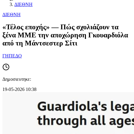
ΔΙΕΘΝΗ
ΔΙΕΘΝΗ
«Τέλος εποχής» — Πώς σχολιάζουν τα
ξένα MME την αποχώρηση Γκουαρδιόλα
από τη Μάντσεστερ Σίτι
ΓΗΠΕΔΟ
Δημοσιευτηκε:
19-05-2026 10:38