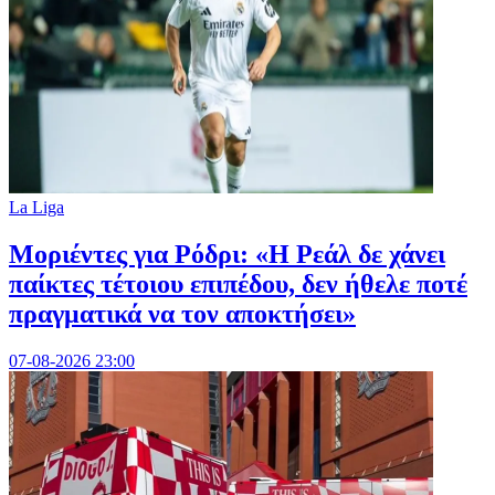
La Liga
Μοριέντες για Ρόδρι: «Η Ρεάλ δε χάνει
παίκτες τέτοιου επιπέδου, δεν ήθελε ποτέ
πραγματικά να τον αποκτήσει»
07-08-2026 23:00