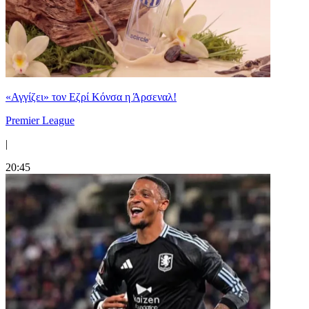
«Αγγίζει» τον Εζρί Κόνσα η Άρσεναλ!
Premier League
|
20:45