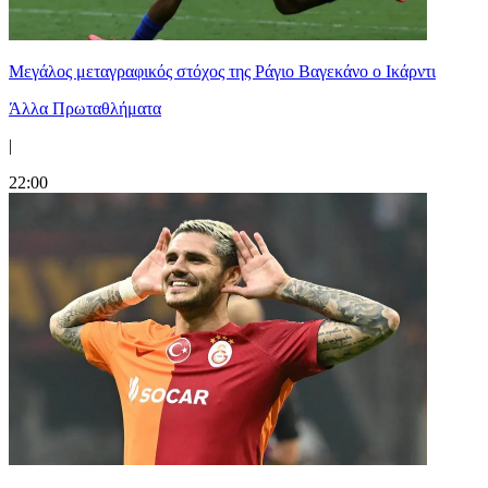
Μεγάλος μεταγραφικός στόχος της Ράγιο Βαγεκάνο ο Ικάρντι
Άλλα Πρωταθλήματα
|
22:00