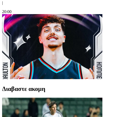
|
20:00
Διαβαστε ακομη