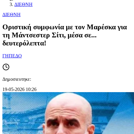
ΔΙΕΘΝΗ
ΔΙΕΘΝΗ
Οριστική συμφωνία με τον Μαρέσκα για
τη Μάντσεστερ Σίτι, μέσα σε...
δευτερόλεπτα!
ΓΗΠΕΔΟ
Δημοσιευτηκε:
19-05-2026 10:26