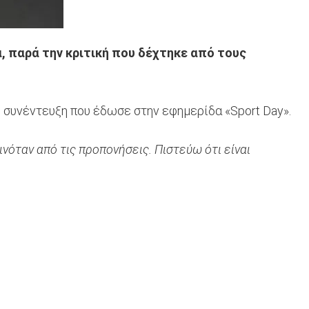
, παρά την κριτική που δέχτηκε από τους
η συνέντευξη που έδωσε στην εφημερίδα «Sport Day».
όταν από τις προπονήσεις. Πιστεύω ότι είναι