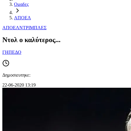
Ομαδες
ΑΠΟΕΛ
ΑΠΟΕΛ
ΝΤΡΙΜΠΛΕΣ
Ντολ ο καλύτερος...
ΓΗΠΕΔΟ
Δημοσιευτηκε:
22-06-2020 13:19