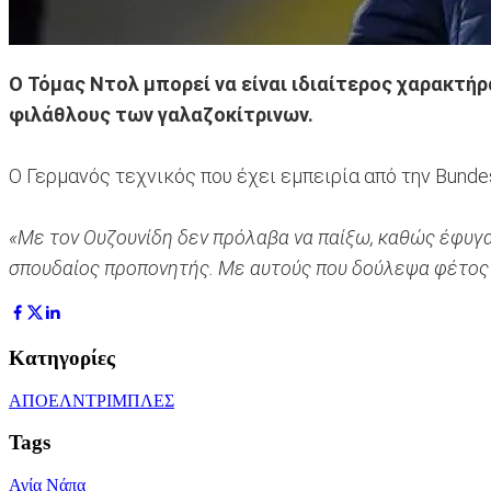
Ο Τόμας Ντολ μπορεί να είναι ιδιαίτερος χαρακτή
φιλάθλους των γαλαζοκίτρινων.
Ο Γερμανός τεχνικός που έχει εμπειρία από την Bunde
«Με τον Ουζουνίδη δεν πρόλαβα να παίξω, καθώς έφυγα 
σπουδαίος προπονητής. Με αυτούς που δούλεψα φέτος 
Κατηγορίες
ΑΠΟΕΛ
ΝΤΡΙΜΠΛΕΣ
Tags
Αγία Νάπα