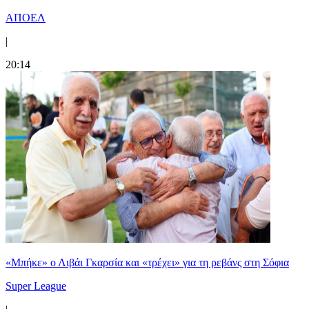
ΑΠΟΕΛ
|
20:14
«Μπήκε» ο Λιβάι Γκαρσία και «τρέχει» για τη ρεβάνς στη Σόφια
Super League