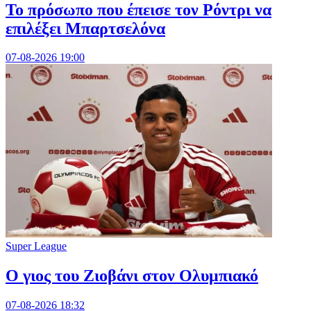
Το πρόσωπο που έπεισε τον Ρόντρι να
επιλέξει Μπαρτσελόνα
07-08-2026 19:00
Super League
Ο γιος του Ζιοβάνι στον Ολυμπιακό
07-08-2026 18:32