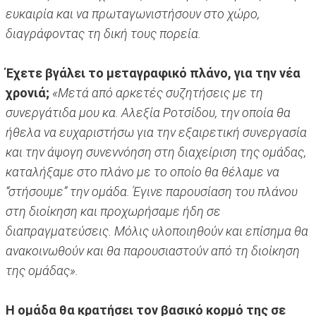
ευκαιρία και να πρωταγωνιστήσουν στο χώρο,
διαγράφοντας τη δική τους πορεία.
Έχετε βγάλει το μεταγραφικό πλάνο, για την νέα
χρονιά;
«Μετά από αρκετές συζητήσεις με τη
συνεργάτιδα μου κα. Αλεξία Ροτσίδου, την οποία θα
ήθελα να ευχαριστήσω για την εξαιρετική συνεργασία
και την άψογη συνεννόηση στη διαχείριση της ομάδας,
καταλήξαμε στο πλάνο με το οποίο θα θέλαμε να
“στήσουμε” την ομάδα. Έγινε παρουσίαση του πλάνου
στη διοίκηση και προχωρήσαμε ήδη σε
διαπραγματεύσεις. Μόλις υλοποιηθούν και επίσημα θα
ανακοινωθούν και θα παρουσιαστούν από τη διοίκηση
της ομάδας».
Η ομάδα θα κρατήσει τον βασικό κορμό της σε