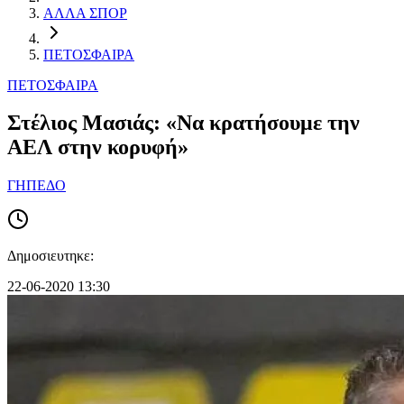
ΑΛΛΑ ΣΠΟΡ
ΠΕΤΟΣΦΑΙΡΑ
ΠΕΤΟΣΦΑΙΡΑ
Στέλιος Μασιάς: «Να κρατήσουμε την
ΑΕΛ στην κορυφή»
ΓΗΠΕΔΟ
Δημοσιευτηκε:
22-06-2020 13:30