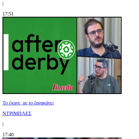
|
17:51
Το έκανε, ας το ξανακάνει
ΝΤΡΙΜΠΛΕΣ
|
17:40