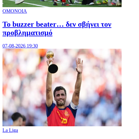
ΟΜΟΝΟΙΑ
Το buzzer beater… δεν σβήνει τoν
προβληματισμό
07-08-2026 19:30
La Liga