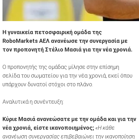
Η γυναικεία πετοσφαιρική ομάδα της
RoboMarkets ΑΕΛ ανανέωσε την συνεργασία με
τον προπονητή Στέλιο Μασιά για την νέα χρονιά.
Ο προπονητής της ομάδας μίλησε στην επίσημη
σελίδα του σωματείου για την νέα χρονιά, εκεί όπου
υπάρχουν δυνατοί στόχοι στο πλάνο.
Αναλυτικά η συνέντευξη:
Κύριε Μασιά ανανεώσατε με την ομάδα και για την
νέα χρονιά, είστε ικανοποιημένος;
«Η κάθε
ανανέωση συνεργασίας επιβεβαιώνει την ικανοποίηση