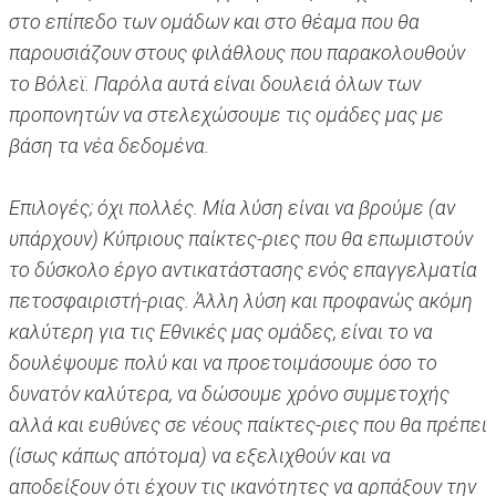
στο επίπεδο των ομάδων και στο θέαμα που θα
παρουσιάζουν στους φιλάθλους που παρακολουθούν
το Βόλεϊ. Παρόλα αυτά είναι δουλειά όλων των
προπονητών να στελεχώσουμε τις ομάδες μας με
βάση τα νέα δεδομένα.
Επιλογές; όχι πολλές. Μία λύση είναι να βρούμε (αν
υπάρχουν) Κύπριους παίκτες-ριες που θα επωμιστούν
το δύσκολο έργο αντικατάστασης ενός επαγγελματία
πετοσφαιριστή-ριας. Άλλη λύση και προφανώς ακόμη
καλύτερη για τις Εθνικές μας ομάδες, είναι το να
δουλέψουμε πολύ και να προετοιμάσουμε όσο το
δυνατόν καλύτερα, να δώσουμε χρόνο συμμετοχής
αλλά και ευθύνες σε νέους παίκτες-ριες που θα πρέπει
(ίσως κάπως απότομα) να εξελιχθούν και να
αποδείξουν ότι έχουν τις ικανότητες να αρπάξουν την