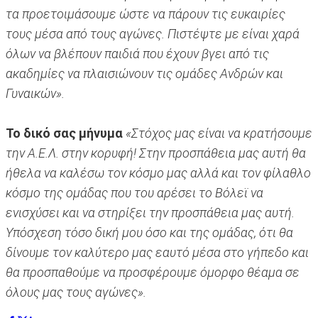
τα προετοιμάσουμε ώστε να πάρουν τις ευκαιρίες
τους μέσα από τους αγώνες. Πιστέψτε με είναι χαρά
όλων να βλέπουν παιδιά που έχουν βγει από τις
ακαδημίες να πλαισιώνουν τις ομάδες Ανδρών και
Γυναικών».
Το δικό σας μήνυμα
«Στόχος μας είναι να κρατήσουμε
την Α.Ε.Λ. στην κορυφή! Στην προσπάθεια μας αυτή θα
ήθελα να καλέσω τον κόσμο μας αλλά και τον φίλαθλο
κόσμο της ομάδας που του αρέσει το Βόλεϊ να
ενισχύσει και να στηρίξει την προσπάθεια μας αυτή.
Υπόσχεση τόσο δική μου όσο και της ομάδας, ότι θα
δίνουμε τον καλύτερο μας εαυτό μέσα στο γήπεδο και
θα προσπαθούμε να προσφέρουμε όμορφο θέαμα σε
όλους μας τους αγώνες».