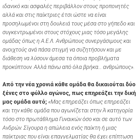
ιδανικό και ασφαλές περιβάλλον στους προπονητές
αλλά και στις παίκτριες έτσι ώστε να είναι
προσηλωμένοι στη δουλειά τους μέσα στο γήπεδο και
συγκεντρωμένοι στους στόχους μιας τόσο μεγάλης
ομάδας όπως η Α.Ε.Λ. Ανθρώπους συνεργάσιμους και
ανοιχτούς ανά πάσα στιγμή να συζητήσουν και με
διάθεση να λύσουν άμεσα τα όποια προβλήματα
προκύπτουν. Αλλά πάνω από όλα βρήκα… ανθρώπους».
Από την νέα χρονιά κάθε ομάδα θα δικαιούται δύο
ξένες στο φύλλο αγώνος, πως επηρεάζει την δική
μας ομάδα αυτό;
«Μας επηρεάζει όπως επηρεάζει
και την κάθε ομάδα που αγωνίζεται στην Ά κατηγορία
τόσο στο πρωτάθλημα Γυναικών όσο και σε αυτό των
Ανδρών. Σίγουρα η απώλεια ενός παίκτη ή μιας
παίκτριας που είναι επαγγελματίας θα έχει επίπτωση