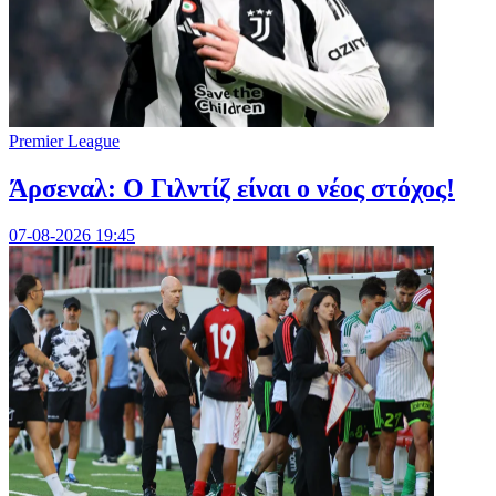
Premier League
Άρσεναλ: Ο Γιλντίζ είναι ο νέος στόχος!
07-08-2026 19:45