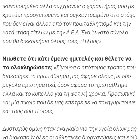
ικανοποιημένο αλλά συγχρόνως ο χαρακτήρας μου με
κρατάει προσγειωμένο και συγκεντρωμένο στο στόχο
που δεν είναι άλλος από τον πρωταθλητισμό και την
κατάκτηση τίτλων με την Α.Ε.Λ. Ένα δυνατό σύνολο
που θα διεκδικήσει όλους τους τίτλους».
Νιώθετε ότι κάτι έμεινε ημιτελές και θέλετε να
το ολοκληρώσετε;
«Σίγουρα ο απότομος τρόπος που
διακόπηκε το πρωτάθλημα μας άφησε όλους με δύο
μεγάλα ερωτηματικά, όσον αφορά το πρωτάθλημα
αλλά και το κύπελλο για τη φετινή χρονιά. Προσωπικά
και μία πικρία που δε μας επέτρεψε να πανηγυρίσουμε
και τους δύο τίτλους.
Δυστυχώς όμως ήταν αναγκαίο για την υγεία όλων μας
να διακοπούν όλες οι αθλητικές διοργανώσεις και εδώ