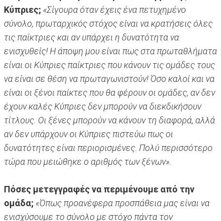
Κύπριες;
«Σίγουρα όταν έχεις ένα πετυχημένο
σύνολο, πρωταρχικός στόχος είναι να κρατήσεις όλες
τις παίκτριες και αν υπάρχει η δυνατότητα να
ενισχυθείς! Η άποψη μου είναι πως στα πρωταθλήματα
είναι οι Κύπριες παίκτριες που κάνουν τις ομάδες τους
να είναι σε θέση να πρωταγωνιστούν! Όσο καλοί και να
είναι οι ξένοι παίκτες που θα φέρουν οι ομάδες, αν δεν
έχουν καλές Κύπριες δεν μπορούν να διεκδικήσουν
τίτλους. Οι ξένες μπορούν να κάνουν τη διαφορά, αλλά
αν δεν υπάρχουν οι Κύπριες πιστεύω πως οι
δυνατότητες είναι περιορισμένες. Πολύ περισσότερο
τώρα που μειώθηκε ο αριθμός των ξένων».
Πόσες μετεγγραφές να περιμένουμε από την
ομάδα;
«Όπως προανέφερα προσπάθεια μας είναι να
ενισχύσουμε το σύνολο με στόχο πάντα τον