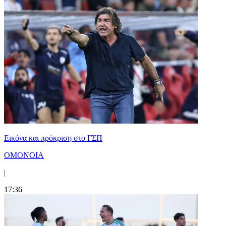
Εικόνα και πρόκριση στο ΓΣΠ
ΟΜΟΝΟΙΑ
|
17:36