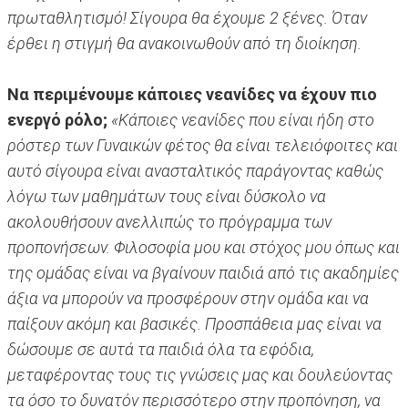
πρωταθλητισμό! Σίγουρα θα έχουμε 2 ξένες. Όταν
έρθει η στιγμή θα ανακοινωθούν από τη διοίκηση.
Να περιμένουμε κάποιες νεανίδες να έχουν πιο
ενεργό ρόλο;
«Κάποιες νεανίδες που είναι ήδη στο
ρόστερ των Γυναικών φέτος θα είναι τελειόφοιτες και
αυτό σίγουρα είναι ανασταλτικός παράγοντας καθώς
λόγω των μαθημάτων τους είναι δύσκολο να
ακολουθήσουν ανελλιπώς το πρόγραμμα των
προπονήσεων. Φιλοσοφία μου και στόχος μου όπως και
της ομάδας είναι να βγαίνουν παιδιά από τις ακαδημίες
άξια να μπορούν να προσφέρουν στην ομάδα και να
παίξουν ακόμη και βασικές. Προσπάθεια μας είναι να
δώσουμε σε αυτά τα παιδιά όλα τα εφόδια,
μεταφέροντας τους τις γνώσεις μας και δουλεύοντας
τα όσο το δυνατόν περισσότερο στην προπόνηση, να