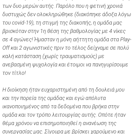
των δυο μερών αυτής. Παρόλο που η φετινή χρονιά
δυστυχώς δεν ολοκληρώθηκε (διακόπηκε άδοξα λόγω
του covid-19), τη στιγμή της διακοπής, η ομάδα μας
βρισκόταν στην 1η θέση της βαθμολογίας με 4 νίκες
σε 4 αγώνες! Ήμασταν η μόνη αήττητη ομάδα στα Play-
Off και 2 αγωνιστικές πριν το τέλος δείχναμε σε πολύ
καλή κατάσταση (χωρίς τραυματισμούς) με
ανεβασμένη ψυχολογία και έτοιμοι να πανηγυρίσουμε
τον τίτλο!
Η διοίκηση ήταν ευχαριστημένη από τη δουλειά μου
και την πορεία της ομάδας και εγώ απόλυτα
ικανοποιημένος από τα δεδομένα που βρήκα στην
ομάδα και τον τρόπο λειτουργίας αυτής. Οπότε ήταν
θέμα χρόνου να επισημοποιηθεί η ανανέωση της
συνεργασίας μας. Σίγουρα με βρίσκει χαρούμενο και