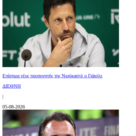
Επίσημα νέος προπονητής της Νιούκαστλ ο Γιάισλε
ΔΙΕΘΝΗ
|
05-08-2026