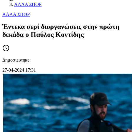
ΑΛΛΑ ΣΠΟΡ
ΑΛΛΑ ΣΠΟΡ
Έντεκα σερί διοργανώσεις στην πρώτη
δεκάδα ο Παύλος Κοντίδης
Δημοσιευτηκε:
27-04-2024 17:31