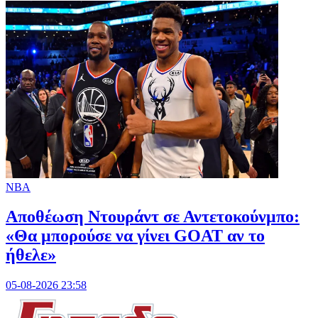
NBA
Αποθέωση Ντουράντ σε Αντετοκούνμπο:
«Θα μπορούσε να γίνει GOAT αν το
ήθελε»
05-08-2026 23:58