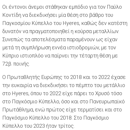
Οι έντονοι άνεμοι στάθηκαν εμπόδιο για τον Παύλο
Κοντίδη να διεκδικήσει μία θέση στο βάθρο του
Παγκοσμίου Κύπελλο του Hyeres, καθώς δεν κατέστη
δυνατόν να πραγματοποιηθεί η κούρσα μεταλλίων.
Συνεπώς τα αποτελέσματα παραμένουν ως είχαν
μετά τη συμπλήρωση εννέα ιστιοδρομιών, με τον
Κύπριο ιστιοπλόο να παίρνει την τέταρτη θέση με
72β. ποινής.
Ο Πρωταθλητής Ευρώπης το 2018 και το 2022 έχασε
την ευκαιρία να διεκδικήσει το πέμπτο του μετάλλιο
στο Hyeres, όπου το 2022 είχε πάρει το Χρυσό τόσο
στο Παγκόσμιο Κύπελλο, όσο και στο Πανευρωπαϊκό
Πρωτάθλημα, ενώ πρώτος είχε τερματίσει και στο
Παγκόσμιο Κύπελλο του 2018. Στο Παγκόσμιο
Κύπελλο του 2023 ήταν τρίτος.