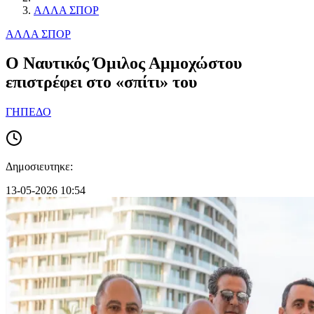
ΑΛΛΑ ΣΠΟΡ
ΑΛΛΑ ΣΠΟΡ
O Ναυτικός Όμιλος Αμμοχώστου
επιστρέφει στο «σπίτι» του
ΓΗΠΕΔΟ
Δημοσιευτηκε:
13-05-2026 10:54