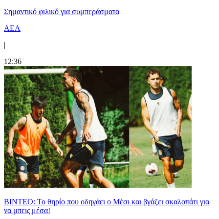
Σημαντικό φιλικό για συμπεράσματα
ΑΕΛ
|
12:36
ΒΙΝΤΕΟ: Το θηρίο που οδηγάει ο Μέσι και βγάζει σκαλοπάτι για
να μπεις μέσα!