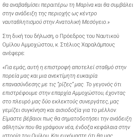
θα αναβαθμίσει περαιτέρω τη Μαρίνα και θα συμβάλει
στην ανάδειξη της περιοχής ως κέντρο
ναυταθλητισμού στην Ανατολική Μεσόγειο.»
Στη δική του δήλωση, ο Πρόεδρος του Ναυτικού
Ομίλου Αμμοχώστου, κ. Στέλιος Χαραλάμπους
ανέφερε:
«Για εμάς, αυτή η επιστροφή αποτελεί σταθμό στην
πορεία μας και μια ανεκτίμητη ευκαιρία
επανασύνδεσης με τις “ρίζες” μας. Το γεγονός ότι
επιστρέφουμε στην επαρχία Αμμοχώστου, έχοντας
στο πλευρό μας δύο εκλεκτούς συνεργάτες, μας
γεμίζει συγκίνηση και αισιοδοξία για το μέλλον.
Είμαστε βέβαιοι πως θα σηματοδοτήσει την ανάδειξη
αθλητών που θα γράψουν νέα, ένδοξα κεφάλαια στην
ιστορία του Ομίλου. Και ευχόμαστε ότι θα μας