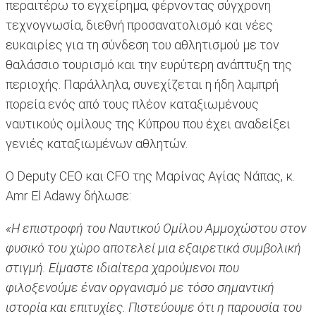
περαιτέρω το εγχείρημα, φέρνοντας σύγχρονη
τεχνογνωσία, διεθνή προσανατολισμό και νέες
ευκαιρίες για τη σύνδεση του αθλητισμού με τον
θαλάσσιο τουρισμό και την ευρύτερη ανάπτυξη της
περιοχής. Παράλληλα, συνεχίζεται η ήδη λαμπρή
πορεία ενός από τους πλέον καταξιωμένους
ναυτικούς ομίλους της Κύπρου που έχει αναδείξει
γενιές καταξιωμένων αθλητών.
Ο Deputy CEO και CFO της Μαρίνας Αγίας Νάπας, κ.
Amr El Adawy δήλωσε:
«Η επιστροφή του Ναυτικού Ομίλου Αμμοχώστου στον
φυσικό του χώρο αποτελεί μια εξαιρετικά συμβολική
στιγμή. Είμαστε ιδιαίτερα χαρούμενοι που
φιλοξενούμε έναν οργανισμό με τόσο σημαντική
ιστορία και επιτυχίες. Πιστεύουμε ότι η παρουσία του