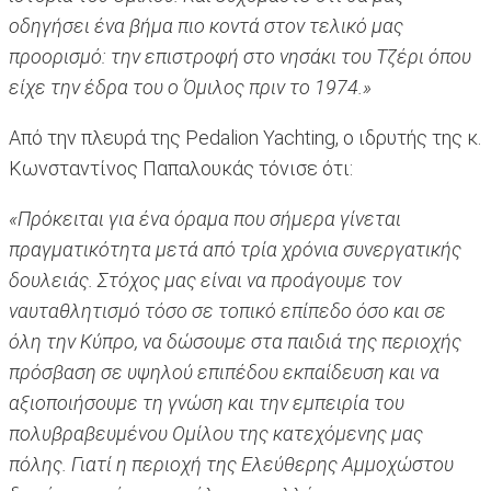
οδηγήσει ένα βήμα πιο κοντά στον τελικό μας
προορισμό: την επιστροφή στο νησάκι του Τζέρι όπου
είχε την έδρα του ο Όμιλος πριν το 1974.»
Από την πλευρά της Pedalion Yachting, ο ιδρυτής της κ.
Κωνσταντίνος Παπαλουκάς τόνισε ότι:
«Πρόκειται για ένα όραμα που σήμερα γίνεται
πραγματικότητα μετά από τρία χρόνια συνεργατικής
δουλειάς. Στόχος μας είναι να προάγουμε τον
ναυταθλητισμό τόσο σε τοπικό επίπεδο όσο και σε
όλη την Κύπρο, να δώσουμε στα παιδιά της περιοχής
πρόσβαση σε υψηλού επιπέδου εκπαίδευση και να
αξιοποιήσουμε τη γνώση και την εμπειρία του
πολυβραβευμένου Ομίλου της κατεχόμενης μας
πόλης. Γιατί η περιοχή της Ελεύθερης Αμμοχώστου