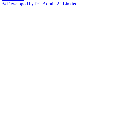
© Developed by P.C Admin 22 Limited