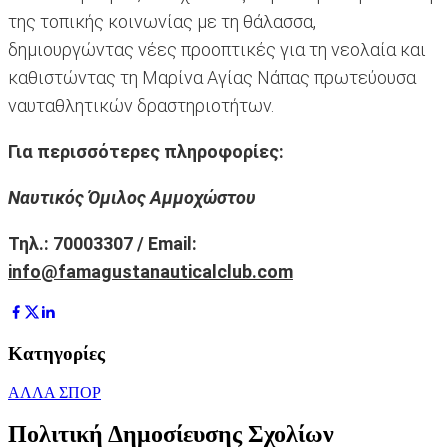
της τοπικής κοινωνίας με τη θάλασσα,
δημιουργώντας νέες προοπτικές για τη νεολαία και
καθιστώντας τη Μαρίνα Αγίας Νάπας πρωτεύουσα
ναυταθλητικών δραστηριοτήτων.
Για περισσότερες πληροφορίες:
Ναυτικός Όμιλος
A
μμοχώστου
Τηλ.: 70003307 /
Email
:
info
@
famagustanauticalclub
.
com
Κατηγορίες
ΑΛΛΑ ΣΠΟΡ
Πολιτική Δημοσίευσης Σχολίων