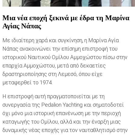
Μια νέα εποχή ξεκινά με έδρα τη Μαρίνα
Αγίας Νάπας
Με ιδιαίτερη χαρά και συγκίνηση, η Μαρίνα Αγία
Νάπας ανακοινώνει την επίσημη επιστροφή του
ιστορικού Ναυτικού Ομίλου Αμμοχώστου πίσω στην
επαρχία Αμμοχώστου, μετά από δεκαετίες
δραστηριοποίησης στη Λεμεσό, όπου είχε
μεταφερθεί το 1974.
Η επιστροφή αυτή πραγματοποιείται με τη
συνεργασία της Pedalion Yachting και σηματοδοτεί
όχι μόνο μια ιστορική επανένωση με την περιοχή
καταγωγής του Ομίλου, αλλά και την έναρξη μιας
δυναμικής νέας εποχής για τον ναυταθλητισμό στην