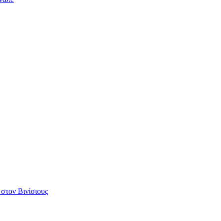
 στον Βινίσιους