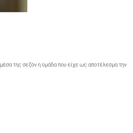
α μέσα της σεζόν η ομάδα που είχε ως αποτέλεσμα την