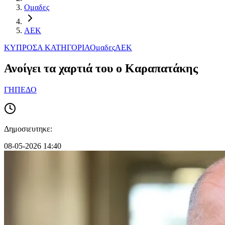
Ομαδες
ΑΕΚ
ΚΥΠΡΟΣ
Α ΚΑΤΗΓΟΡΙΑ
Ομαδες
ΑΕΚ
Ανοίγει τα χαρτιά του ο Καραπατάκης
ΓΗΠΕΔΟ
Δημοσιευτηκε:
08-05-2026 14:40