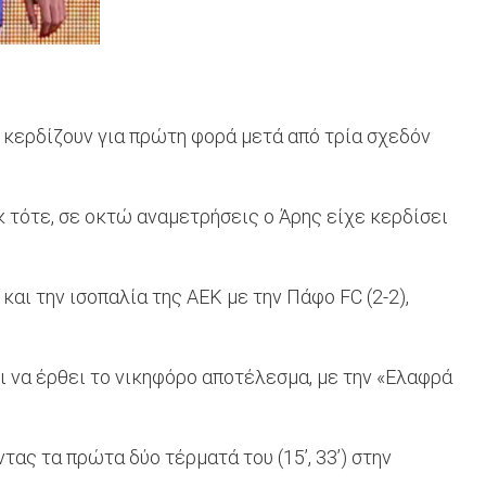
 κερδίζουν για πρώτη φορά μετά από τρία σχεδόν
 τότε, σε οκτώ αναμετρήσεις ο Άρης είχε κερδίσει
ι την ισοπαλία της ΑΕΚ με την Πάφο FC (2-2),
ι να έρθει το νικηφόρο αποτέλεσμα, με την «Ελαφρά
τας τα πρώτα δύο τέρματά του (15’, 33’) στην