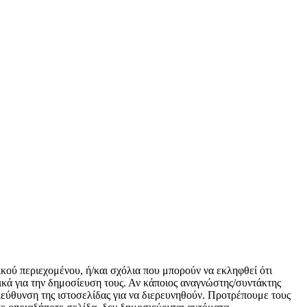
ικού περιεχομένου, ή/και σχόλια που μπορούν να εκληφθεί ότι
κά για την δημοσίευση τους. Αν κάποιος αναγνώστης/συντάκτης
 διεύθυνση της ιστοσελίδας για να διερευνηθούν. Προτρέπουμε τους