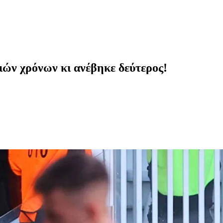
ών χρόνων κι ανέβηκε δεύτερος!