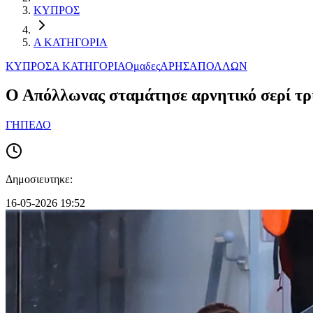
ΚΥΠΡΟΣ
Α ΚΑΤΗΓΟΡΙΑ
ΚΥΠΡΟΣ
Α ΚΑΤΗΓΟΡΙΑ
Ομαδες
ΑΡΗΣ
ΑΠΟΛΛΩΝ
Ο Απόλλωνας σταμάτησε αρνητικό σερί τρι
ΓΗΠΕΔΟ
Δημοσιευτηκε:
16-05-2026 19:52