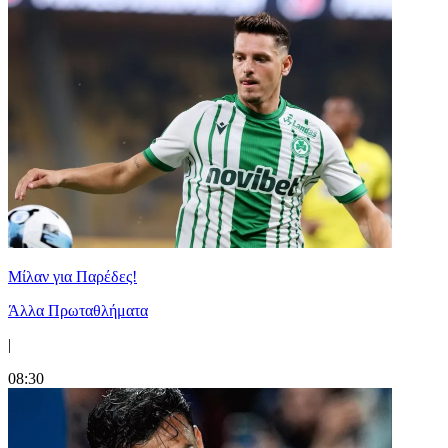
Μίλαν για Παρέδες!
Άλλα Πρωταθλήματα
|
08:30