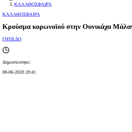
ΚΑΛΑΘΟΣΦΑΙΡΑ
ΚΑΛΑΘΟΣΦΑΙΡΑ
Κρούσμα κορωνοϊού στην Ουνικάχα Μάλα
ΓΗΠΕΔΟ
Δημοσιευτηκε:
08-06-2020 20:41