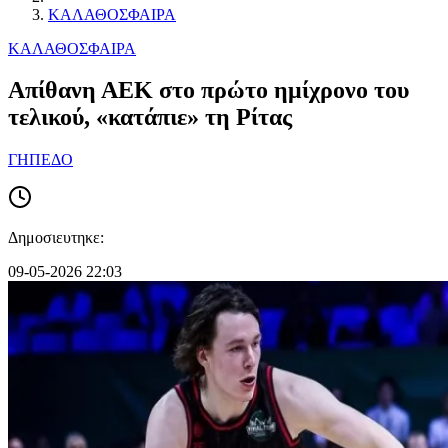
ΚΑΛΑΘΟΣΦΑΙΡΑ
ΚΑΛΑΘΟΣΦΑΙΡΑ
Απίθανη ΑΕΚ στο πρώτο ημίχρονο του
τελικού, «κατάπιε» τη Ρίτας
ΓΗΠΕΔΟ
Δημοσιευτηκε:
09-05-2026 22:03