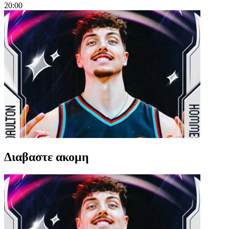
20:00
Διαβαστε ακομη