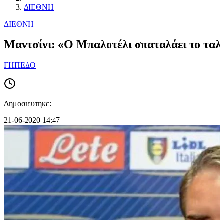
ΔΙΕΘΝΗ
ΔΙΕΘΝΗ
Μαντσίνι: «Ο Μπαλοτέλι σπαταλάει το ταλ
ΓΗΠΕΔΟ
Δημοσιευτηκε:
21-06-2020 14:47