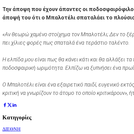
Την άποψη που έχουν άπαντες οι ποδοσφαιρόφιλοι 
άποψή του ότι ο Μπαλοτέλι σπαταλάει το πλούσιο
«Αν θεωρώ χαμένο στοίχημα τον Μπαλοτέλι; Δεν το ξέρ
πει χίλιες φορές πως σπαταλά ένα τεράστιο ταλέντο.
Η ελπίδα μου είναι πως θα κάνει κάτι και θα αλλάξει τα
ποδοσφαιρική ωριμότητα. Ελπίζω να ξυπνήσει ένα πρωί κ
Ο Μπαλοτέλι είναι ένα εξαιρετικό παιδί, ευγενικό εκτό
κριτική να γνωρίζουν το άτομο το οποίο κριτικάρουν»,
ήτ
Κατηγορίες
ΔΙΕΘΝΗ