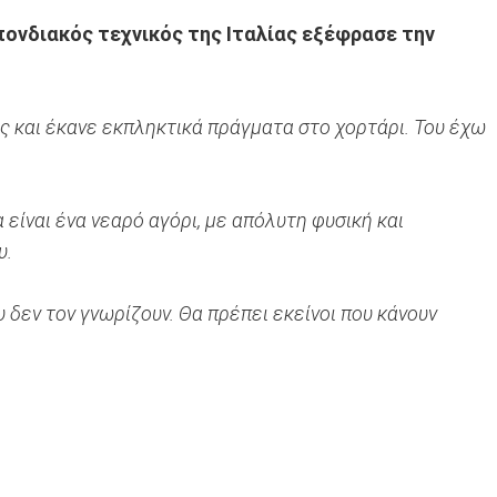
ονδιακός τεχνικός της Ιταλίας εξέφρασε την
ς και έκανε εκπληκτικά πράγματα στο χορτάρι. Του έχω
α είναι ένα νεαρό αγόρι, με απόλυτη φυσική και
υ.
 δεν τον γνωρίζουν. Θα πρέπει εκείνοι που κάνουν