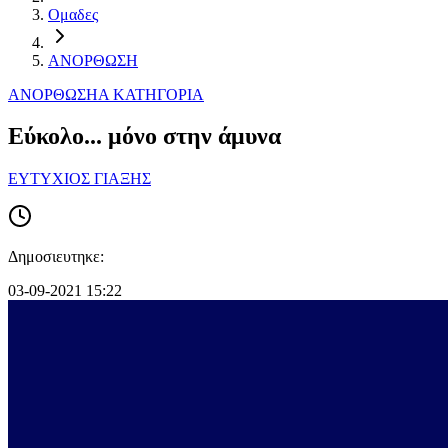
Ομαδες
ΑΝΟΡΘΩΣΗ
ΑΝΟΡΘΩΣΗ
Α ΚΑΤΗΓΟΡΙΑ
Εύκολο... μόνο στην άμυνα
ΕΥΤΥΧΙΟΣ ΓΙΑΞΗΣ
Δημοσιευτηκε:
03-09-2021 15:22