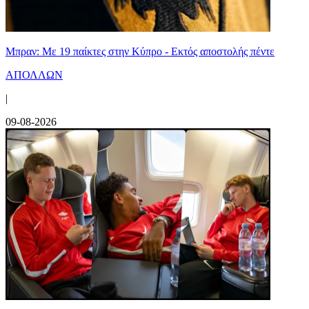
Μπραν: Με 19 παίκτες στην Κύπρο - Εκτός αποστολής πέντε
ΑΠΟΛΛΩΝ
|
09-08-2026