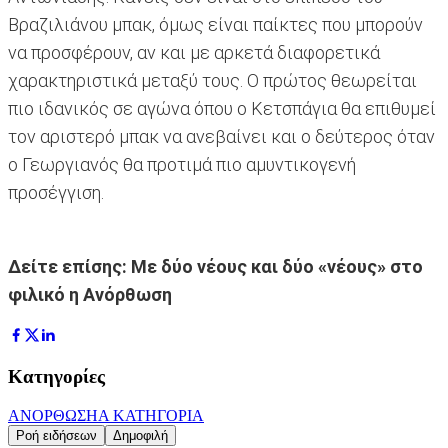
Βραζιλιάνου μπακ, όμως είναι παίκτες που μπορούν
να προσφέρουν, αν και με αρκετά διαφορετικά
χαρακτηριστικά μεταξύ τους. Ο πρώτος θεωρείται
πιο ιδανικός σε αγώνα όπου ο Κετσπάγια θα επιθυμεί
τον αριστερό μπακ να ανεβαίνει και ο δεύτερος όταν
ο Γεωργιανός θα προτιμά πιο αμυντικογενή
προσέγγιση.
Δείτε επίσης: Με δύο νέους και δύο «νέους» στο
φιλικό η Ανόρθωση
Κατηγορίες
ΑΝΟΡΘΩΣΗ
Α ΚΑΤΗΓΟΡΙΑ
Ροή ειδήσεων
Δημοφιλή