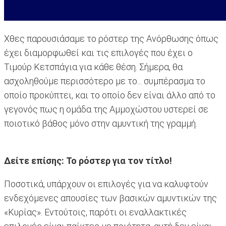
Χθες παρουσιάσαμε το ρόστερ της Ανόρθωσης όπως
έχει διαμορφωθεί και τις επιλογές που έχει ο
Τιμούρ Κετσπάγια για κάθε θέση. Σήμερα, θα
ασχοληθούμε περισσότερο με το... συμπέρασμα το
οποίο προκύπτει, και το οποίο δεν είναι άλλο από το
γεγονός πως η ομάδα της Αμμοχώστου υστερεί σε
ποιοτικό βάθος μόνο στην αμυντική της γραμμή.
Δείτε επίσης:
Το ρόστερ για τον τίτλο!
Ποσοτικά, υπάρχουν οι επιλογές για να καλυφτούν
ενδεχόμενες απουσίες των βασικών αμυντικών της
«Κυρίας». Εντούτοις, παρότι οι εναλλακτικές