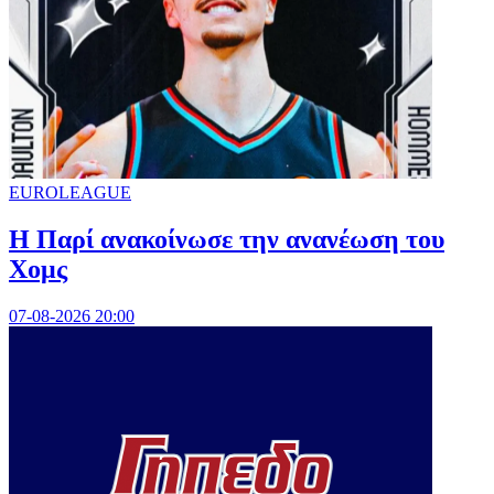
EUROLEAGUE
Η Παρί ανακοίνωσε την ανανέωση του
Χομς
07-08-2026 20:00