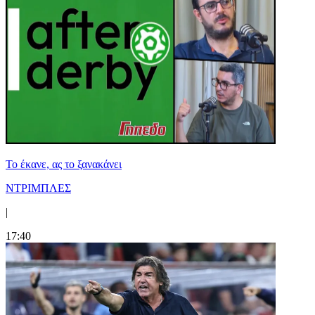
Το έκανε, ας το ξανακάνει
ΝΤΡΙΜΠΛΕΣ
|
17:40