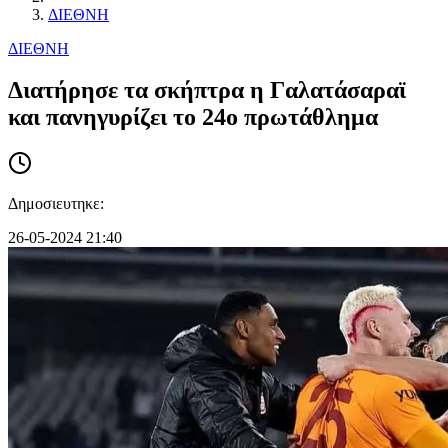
ΔΙΕΘΝΗ
ΔΙΕΘΝΗ
Διατήρησε τα σκήπτρα η Γαλατάσαραϊ
και πανηγυρίζει το 24ο πρωτάθλημα
Δημοσιευτηκε:
26-05-2024 21:40