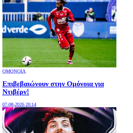
ΟΜΟΝΟΙΑ
Επιβεβαιώνουν στην Ομόνοια για
Ντιβέρν!
07-08-2026 20:14