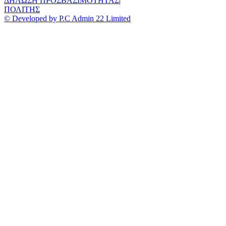
ΔΗΛΩΣΗ ΠΡΟΣΒΑΣΙΜΟΤΗΤΑΣ
|
ΠΟΛΙΤΗΣ
© Developed by P.C Admin 22 Limited