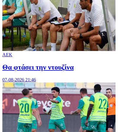
ΑΕΚ
Θα φτάσει την ντουζίνα
07-08-2026 21:46