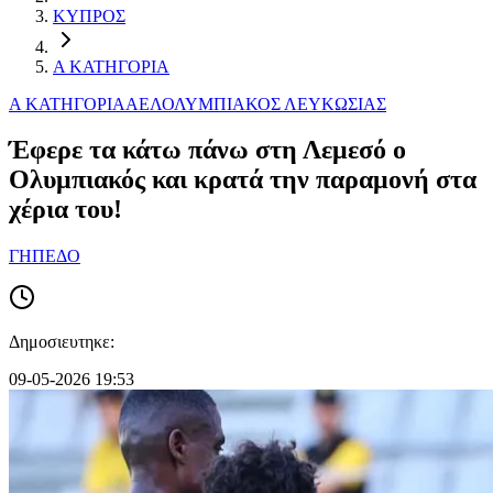
ΚΥΠΡΟΣ
Α ΚΑΤΗΓΟΡΙΑ
Α ΚΑΤΗΓΟΡΙΑ
ΑΕΛ
ΟΛΥΜΠΙΑΚΟΣ ΛΕΥΚΩΣΙΑΣ
Έφερε τα κάτω πάνω στη Λεμεσό ο
Ολυμπιακός και κρατά την παραμονή στα
χέρια του!
ΓΗΠΕΔΟ
Δημοσιευτηκε:
09-05-2026 19:53