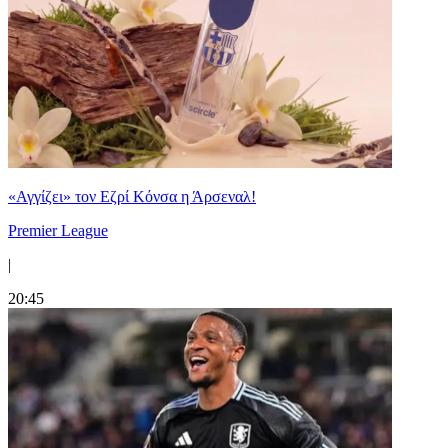
«Αγγίζει» τον Εζρί Κόνσα η Άρσεναλ!
Premier League
|
20:45