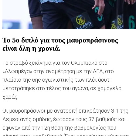
Το 5ο διπλό για τους μαυροπράσινους
είναι όλη η χρονιά.
Το στραβό ξεκίνημα για τον Ολυμπιακό στο
«Αλφαμέγα» στην αναμέτρηση με την ΑΕΛ, στο
πλαίσιο της 6ης αγωνιστικής των πλέι άουτ,
μετατράπηκε στο τέλος του αγώνα, σε χαμόγελα
χαράς.
Οι μαυροπράσινοι με ανατροπή επικράτησαν 3-1 της
Λεμεσιανής ομάδας, έφτασαν τους 37 βαθμούς και...
έφυγαν από την 12η θέση της βαθμολογίας που