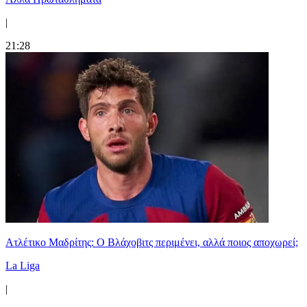
|
21:28
Ατλέτικο Μαδρίτης: Ο Βλάχοβιτς περιμένει, αλλά ποιος αποχωρεί;
La Liga
|