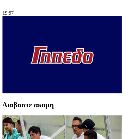
|
19:57
Διαβαστε ακομη