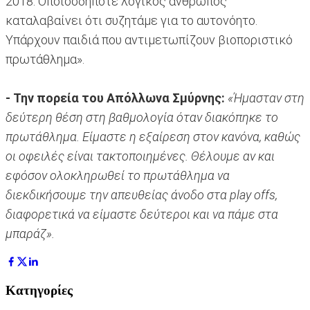
2018. Οποιοσδήποτε λογικός άνθρωπος
καταλαβαίνει ότι συζητάμε για το αυτονόητο.
Υπάρχουν παιδιά που αντιμετωπίζουν βιοποριστικό
πρωτάθλημα».
- Την πορεία του Απόλλωνα Σμύρνης:
«Ήμασταν στη
δεύτερη θέση στη βαθμολογία όταν διακόπηκε το
πρωτάθλημα. Είμαστε η εξαίρεση στον κανόνα, καθώς
οι οφειλές είναι τακτοποιημένες. Θέλουμε αν και
εφόσον ολοκληρωθεί το πρωτάθλημα να
διεκδικήσουμε την απευθείας άνοδο στα play offs,
διαφορετικά να είμαστε δεύτεροι και να πάμε στα
μπαράζ».
Κατηγορίες