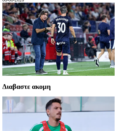
Διαβαστε ακομη