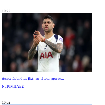
|
10:22
Διερωτάσαι όταν βλέπεις τέτοια γήπεδα...
ΝΤΡΙΜΠΛΕΣ
|
10:02