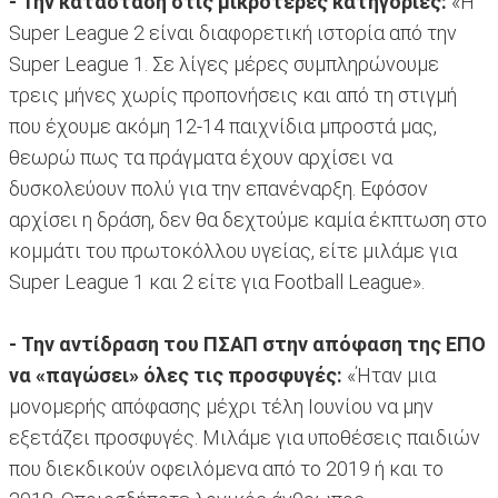
- Την κατάσταση στις μικρότερες κατηγορίες:
«Η
Super League 2 είναι διαφορετική ιστορία από την
Super League 1. Σε λίγες μέρες συμπληρώνουμε
τρεις μήνες χωρίς προπονήσεις και από τη στιγμή
που έχουμε ακόμη 12-14 παιχνίδια μπροστά μας,
θεωρώ πως τα πράγματα έχουν αρχίσει να
δυσκολεύουν πολύ για την επανέναρξη. Εφόσον
αρχίσει η δράση, δεν θα δεχτούμε καμία έκπτωση στο
κομμάτι του πρωτοκόλλου υγείας, είτε μιλάμε για
Super League 1 και 2 είτε για Football League».
- Την αντίδραση του ΠΣΑΠ στην απόφαση της ΕΠΟ
να «παγώσει» όλες τις προσφυγές:
«Ήταν μια
μονομερής απόφασης μέχρι τέλη Ιουνίου να μην
εξετάζει προσφυγές. Μιλάμε για υποθέσεις παιδιών
που διεκδικούν οφειλόμενα από το 2019 ή και το