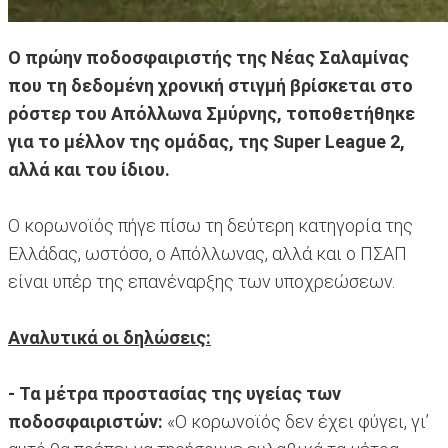
Ο πρώην ποδοσφαιριστής της Νέας Σαλαμίνας
που τη δεδομένη χρονική στιγμή βρίσκεται στο
ρόστερ του Απόλλωνα Σμύρνης, τοποθετήθηκε
για το μέλλον της ομάδας, της Super League 2,
αλλά και του ίδιου.
Ο κορωνοϊός πήγε πίσω τη δεύτερη κατηγορία της
Ελλάδας, ωστόσο, ο Απόλλωνας, αλλά και ο ΠΣΑΠ
είναι υπέρ της επανέναρξης των υποχρεώσεων.
Αναλυτικά οι δηλώσεις:
- Τα μέτρα προστασίας της υγείας των
ποδοσφαιριστών:
«Ο κορωνοϊός δεν έχει φύγει, γι’