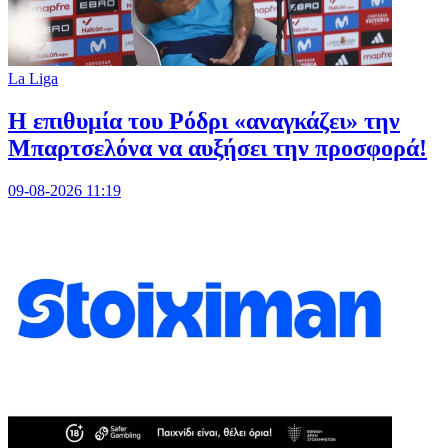
La Liga
Η επιθυμία του Ρόδρι «αναγκάζει» την
Μπαρτσελόνα να αυξήσει την προσφορά!
09-08-2026 11:19