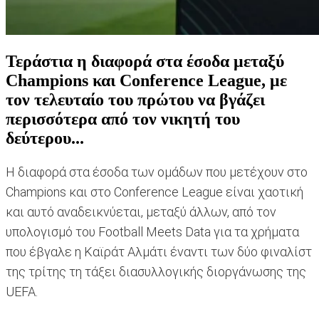
Τεράστια η διαφορά στα έσοδα μεταξύ
Champions και Conference League, με
τον τελευταίο του πρώτου να βγάζει
περισσότερα από τον νικητή του
δεύτερου...
Η διαφορά στα έσοδα των ομάδων που μετέχουν στο
Champions και στο Conference League είναι χαοτική
και αυτό αναδεικνύεται, μεταξύ άλλων, από τον
υπολογισμό του Football Meets Data για τα χρήματα
που έβγαλε η Καϊράτ Αλμάτι έναντι των δύο φιναλίστ
της τρίτης τη τάξει διασυλλογικής διοργάνωσης της
UEFA.