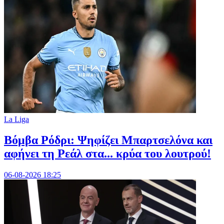
La Liga
Βόμβα Ρόδρι: Ψηφίζει Μπαρτσελόνα και
αφήνει τη Ρεάλ στα... κρύα του λουτρού!
06-08-2026 18:25