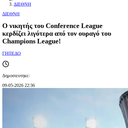
ΔΙΕΘΝΗ
ΔΙΕΘΝΗ
Ο νικητής του Conference League
κερδίζει λιγότερα από τον ουραγό του
Champions League!
ΓΗΠΕΔΟ
Δημοσιευτηκε:
09-05-2026 22:36