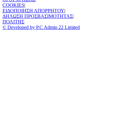
COOKIES
|
ΕΙΔΟΠΟΙΗΣΗ ΑΠΟΡΡΗΤΟΥ
|
ΔΗΛΩΣΗ ΠΡΟΣΒΑΣΙΜΟΤΗΤΑΣ
|
ΠΟΛΙΤΗΣ
© Developed by P.C Admin 22 Limited