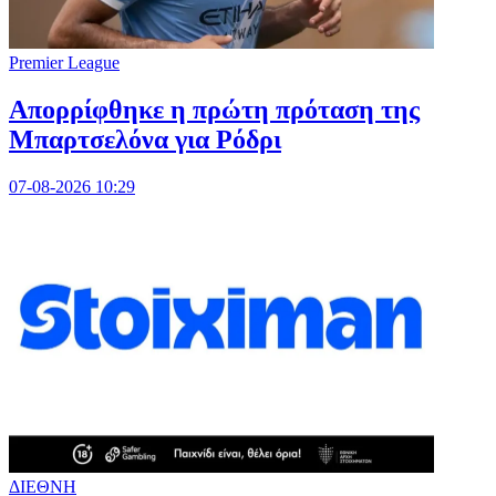
Premier League
Απορρίφθηκε η πρώτη πρόταση της
Μπαρτσελόνα για Ρόδρι
07-08-2026 10:29
ΔΙΕΘΝΗ