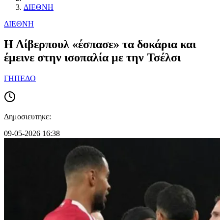
ΔΙΕΘΝΗ
ΔΙΕΘΝΗ
Η Λίβερπουλ «έσπασε» τα δοκάρια και
έμεινε στην ισοπαλία με την Τσέλσι
ΓΗΠΕΔΟ
Δημοσιευτηκε:
09-05-2026 16:38