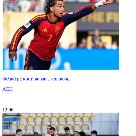
Φιλικά με κριτήριο για... κάποιους
ΑΕΚ
|
12:06