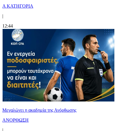
Α ΚΑΤΗΓΟΡΙΑ
|
12:44
Μεγαλώνει η ακαδημία της Ανόρθωσης
ΑΝΟΡΘΩΣΗ
|