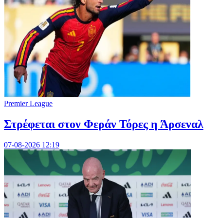
Premier League
Στρέφεται στον Φεράν Τόρες η Άρσεναλ
07-08-2026 12:19