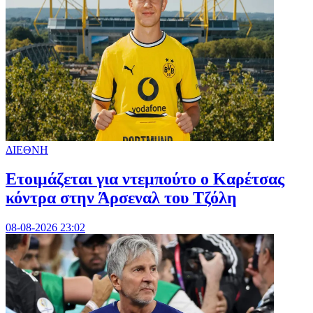
ΔΙΕΘΝΗ
Ετοιμάζεται για ντεμπούτο ο Καρέτσας
κόντρα στην Άρσεναλ του Τζόλη
08-08-2026 23:02