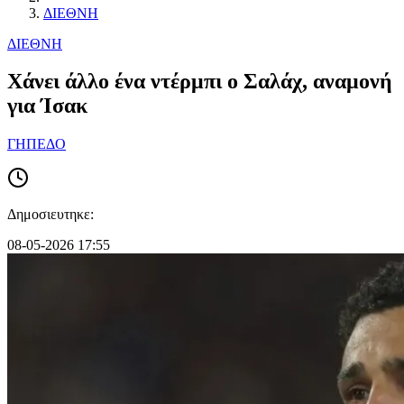
ΔΙΕΘΝΗ
ΔΙΕΘΝΗ
Χάνει άλλο ένα ντέρμπι ο Σαλάχ, αναμονή
για Ίσακ
ΓΗΠΕΔΟ
Δημοσιευτηκε:
08-05-2026 17:55