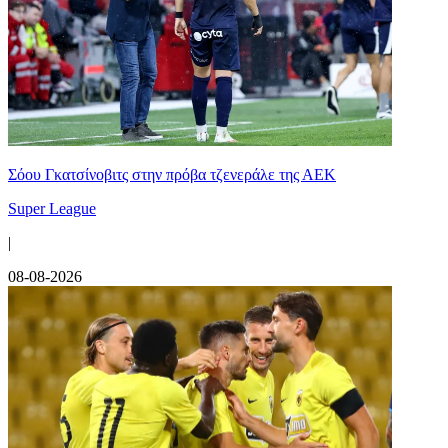
Σόου Γκατσίνοβιτς στην πρόβα τζενεράλε της ΑΕΚ
Super League
|
08-08-2026