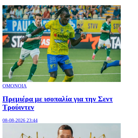
ΟΜΟΝΟΙΑ
Πρεμιέρα με ισοπαλία για την Σεντ
Τρούιντεν
08-08-2026 23:44