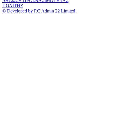
ΔΗΛΩΣΗ ΠΡΟΣΒΑΣΙΜΟΤΗΤΑΣ
|
ΠΟΛΙΤΗΣ
© Developed by P.C Admin 22 Limited