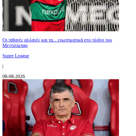
Οι πιθανές αλλαγές και τα... ερωτηματικά στο πλάνο του
Μεντιλίμπαρ
Super League
|
08-08-2026