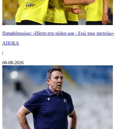
Παπαδόπουλος: «Πίστη στο πλάνο μας - Εγώ τους πιστεύω»
ΑΠΟΕΛ
|
08-08-2026