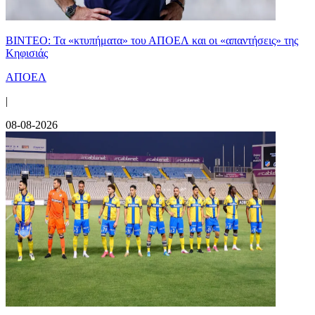
ΒΙΝΤΕΟ: Τα «κτυπήματα» του ΑΠΟΕΛ και οι «απαντήσεις» της
Κηφισιάς
ΑΠΟΕΛ
|
08-08-2026