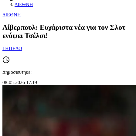
ΔΙΕΘΝΗ
ΔΙΕΘΝΗ
Λίβερπουλ: Ευχάριστα νέα για τον Σλοτ
ενόψει Τσέλσι!
ΓΗΠΕΔΟ
Δημοσιευτηκε:
08-05-2026 17:19