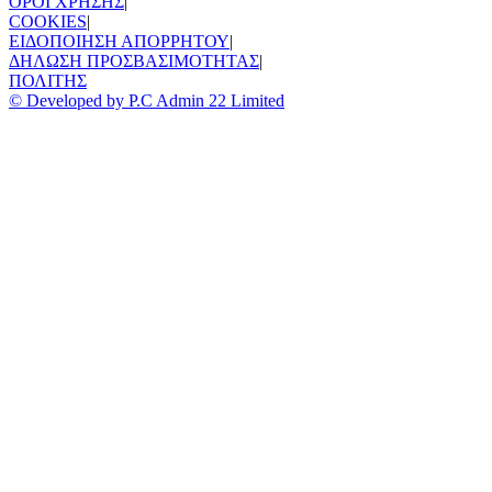
ΟΡΟΙ ΧΡΗΣΗΣ
|
COOKIES
|
ΕΙΔΟΠΟΙΗΣΗ ΑΠΟΡΡΗΤΟΥ
|
ΔΗΛΩΣΗ ΠΡΟΣΒΑΣΙΜΟΤΗΤΑΣ
|
ΠΟΛΙΤΗΣ
© Developed by P.C Admin 22 Limited