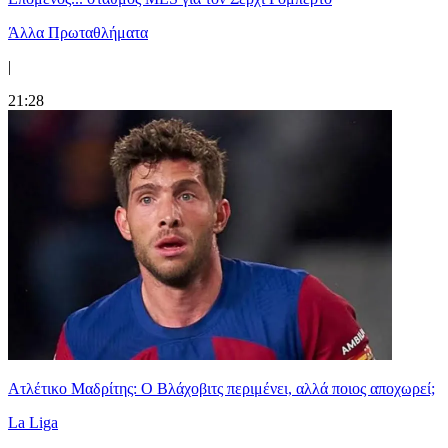
Άλλα Πρωταθλήματα
|
21:28
Ατλέτικο Μαδρίτης: Ο Βλάχοβιτς περιμένει, αλλά ποιος αποχωρεί;
La Liga