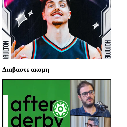
Διαβαστε ακομη