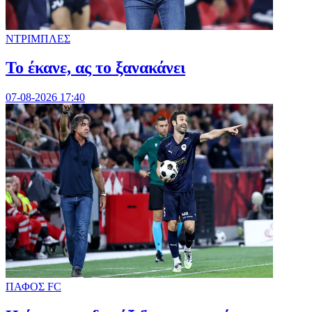
ΝΤΡΙΜΠΛΕΣ
Το έκανε, ας το ξανακάνει
07-08-2026 17:40
ΠΑΦΟΣ FC