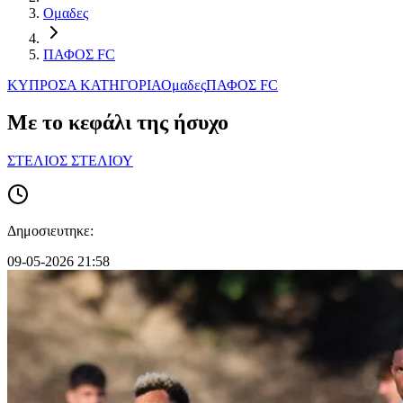
Ομαδες
ΠΑΦΟΣ FC
ΚΥΠΡΟΣ
Α ΚΑΤΗΓΟΡΙΑ
Ομαδες
ΠΑΦΟΣ FC
Με το κεφάλι της ήσυχο
ΣΤΕΛΙΟΣ ΣΤΕΛΙΟΥ
Δημοσιευτηκε:
09-05-2026 21:58