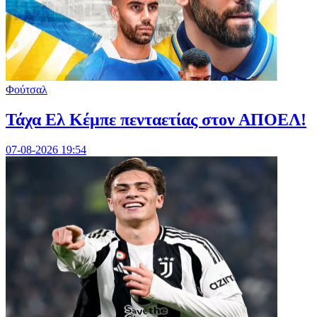
Φούτσαλ
Τάχα Ελ Κέμπε πενταετίας στον ΑΠΟΕΛ!
07-08-2026 19:54