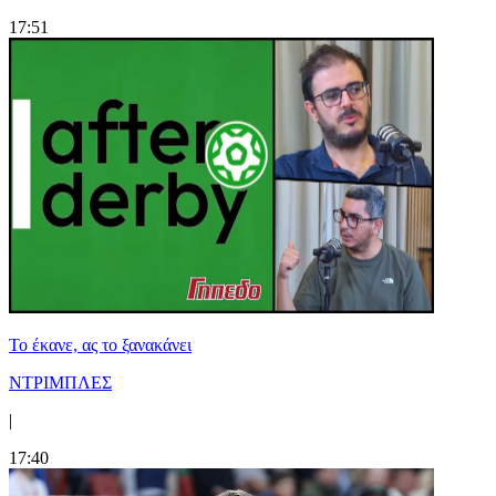
17:51
Το έκανε, ας το ξανακάνει
ΝΤΡΙΜΠΛΕΣ
|
17:40