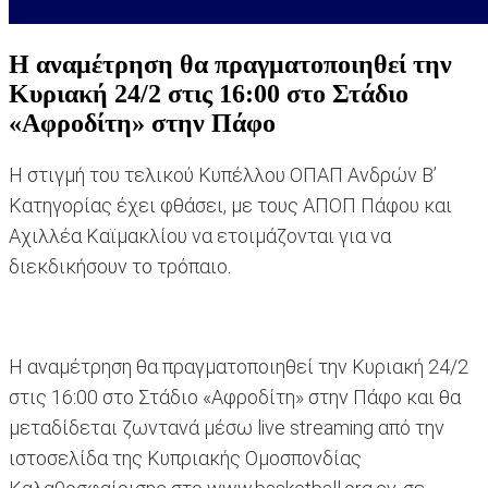
Η αναμέτρηση θα πραγματοποιηθεί την
Κυριακή 24/2 στις 16:00 στο Στάδιο
«Αφροδίτη» στην Πάφο
Η στιγμή του τελικού Κυπέλλου ΟΠΑΠ Ανδρών Β’
Κατηγορίας έχει φθάσει, με τους ΑΠΟΠ Πάφου και
Αχιλλέα Καϊμακλίου να ετοιμάζονται για να
διεκδικήσουν το τρόπαιο.
Η αναμέτρηση θα πραγματοποιηθεί την Κυριακή 24/2
στις 16:00 στο Στάδιο «Αφροδίτη» στην Πάφο και θα
μεταδίδεται ζωντανά μέσω live streaming από την
ιστοσελίδα της Κυπριακής Ομοσπονδίας