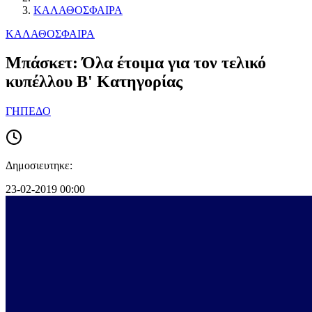
ΚΑΛΑΘΟΣΦΑΙΡΑ
ΚΑΛΑΘΟΣΦΑΙΡΑ
Μπάσκετ: Όλα έτοιμα για τον τελικό
κυπέλλου Β' Κατηγορίας
ΓΗΠΕΔΟ
Δημοσιευτηκε:
23-02-2019 00:00