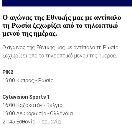
Ο αγώνας της Εθνικής μας με αντίπαλο
τη Ρωσία ξεχωρίζει από το τηλεοπτικό
μενού της ημέρας.
Ο αγώνας της Εθνικής μας με αντίπαλο τη Ρωσία
ξεχωρίζει από το τηλεοπτικό μενού της ημέρας.
ΡΙΚ2
19:00 Κύπρος - Ρωσία
Cytavision Sports 1
16:00 Καζακστάν - Βέλγιο
19:00 Λευκορωσία - Ολλανδία
21:45 Εσθονία - Γερμανία