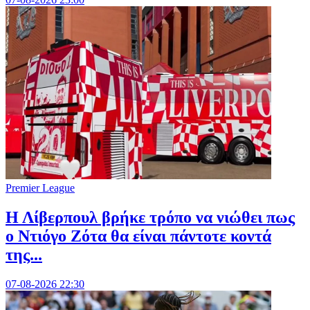
Premier League
Η Λίβερπουλ βρήκε τρόπο να νιώθει πως
ο Ντιόγο Ζότα θα είναι πάντοτε κοντά
της...
07-08-2026 22:30