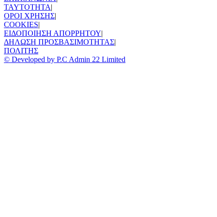
TAYTOTHTA
|
ΟΡΟΙ ΧΡΗΣΗΣ
|
COOKIES
|
ΕΙΔΟΠΟΙΗΣΗ ΑΠΟΡΡΗΤΟΥ
|
ΔΗΛΩΣΗ ΠΡΟΣΒΑΣΙΜΟΤΗΤΑΣ
|
ΠΟΛΙΤΗΣ
© Developed by P.C Admin 22 Limited