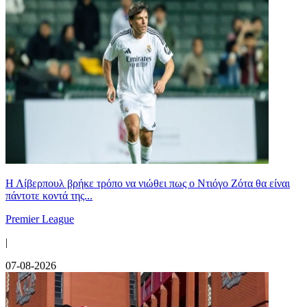
Η Λίβερπουλ βρήκε τρόπο να νιώθει πως ο Ντιόγο Ζότα θα είναι
πάντοτε κοντά της...
Premier League
|
07-08-2026