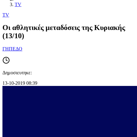
TV
TV
Οι αθλητικές μεταδόσεις της Κυριακής
(13/10)
ΓΗΠΕΔΟ
Δημοσιευτηκε:
13-10-2019 08:39