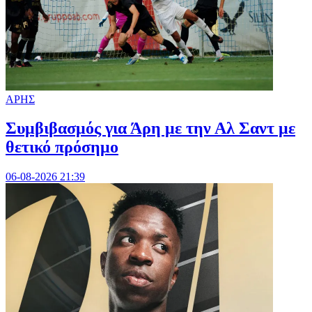
ΑΡΗΣ
Συμβιβασμός για Άρη με την Αλ Σαντ με
θετικό πρόσημο
06-08-2026 21:39