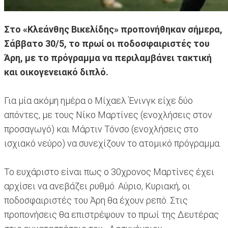
Στο «Κλεάνθης Βικελίδης» προπονήθηκαν σήμερα,
Σάββατο 30/5, το πρωί οι ποδοσφαιριστές του
Άρη, με το πρόγραμμα να περιλαμβάνει τακτική
και οικογενειακό διπλό.
Για μία ακόμη ημέρα ο Μίχαελ Ένινγκ είχε δύο
απόντες, με τους Νίκο Μαρτίνες (ενοχλήσεις στον
προσαγωγό) και Μάρτιν Τόνσο (ενοχλήσεις στο
ισχιακό νεύρο) να συνεχίζουν το ατομικό πρόγραμμα.
Το ευχάριστο είναι πως ο 30χρονος Μαρτίνες έχει
αρχίσει να ανεβάζει ρυθμό. Αύριο, Κυριακή, οι
ποδοσφαιριστές του Άρη θα έχουν ρεπό. Στις
προπονήσεις θα επιστρέψουν το πρωί της Δευτέρας