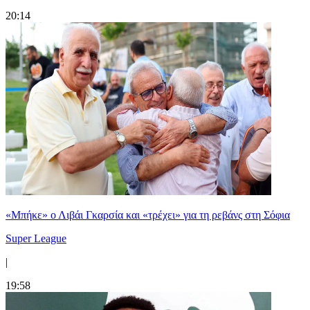
20:14
«Μπήκε» ο Λιβάι Γκαρσία και «τρέχει» για τη ρεβάνς στη Σόφια
Super League
|
19:58