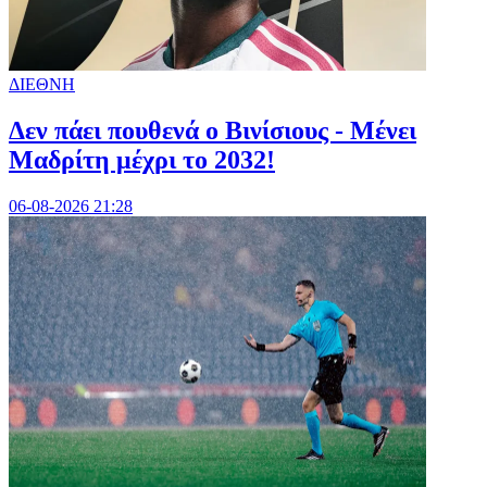
ΔΙΕΘΝΗ
Δεν πάει πουθενά ο Βινίσιους - Μένει
Μαδρίτη μέχρι το 2032!
06-08-2026 21:28