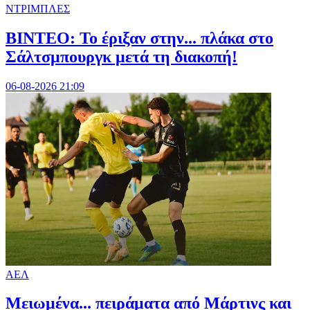
ΝΤΡΙΜΠΛΕΣ
ΒΙΝΤΕΟ: Το έριξαν στην... πλάκα στο
Σάλτσμπουργκ μετά τη διακοπή!
06-08-2026 21:09
ΑΕΛ
Μειωμένα... πειράματα από Μάρτινς και