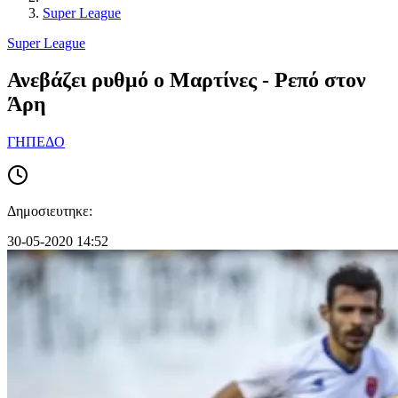
Super League
Super League
Ανεβάζει ρυθμό ο Μαρτίνες - Ρεπό στον
Άρη
ΓΗΠΕΔΟ
Δημοσιευτηκε:
30-05-2020 14:52