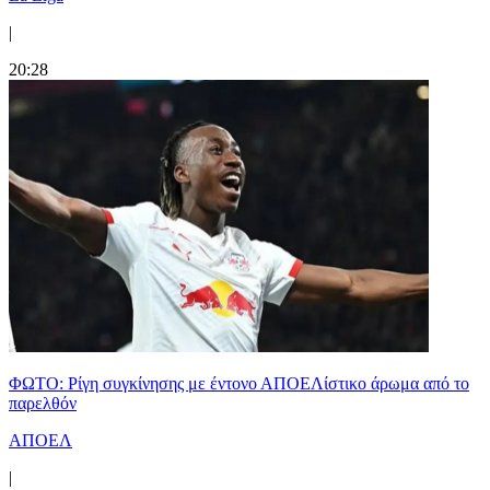
|
20:28
ΦΩΤΟ: Ρίγη συγκίνησης με έντονο ΑΠΟΕΛίστικο άρωμα από το
παρελθόν
ΑΠΟΕΛ
|