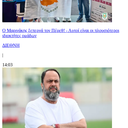
Ο Μαρινάκης ξεπερνά τον Πέρεθ! - Αυτοί είναι οι πλουσιότεροι
ιδιοκτήτες ομάδων
ΔΙΕΘΝΗ
|
14:03