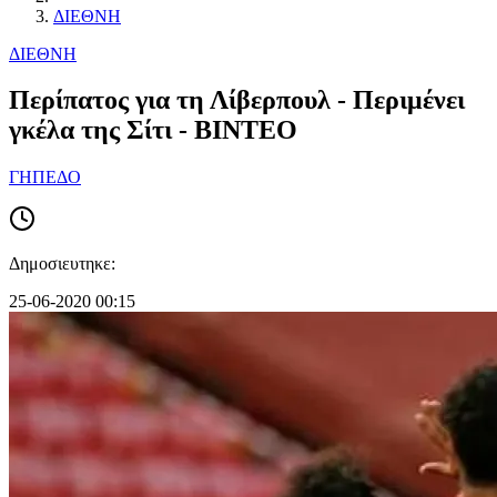
ΔΙΕΘΝΗ
ΔΙΕΘΝΗ
Περίπατος για τη Λίβερπουλ - Περιμένει
γκέλα της Σίτι - ΒΙΝΤΕΟ
ΓΗΠΕΔΟ
Δημοσιευτηκε:
25-06-2020 00:15