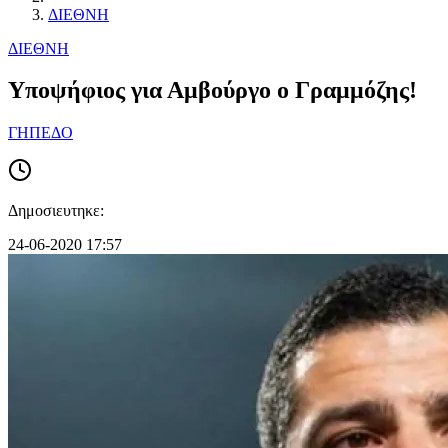
ΔΙΕΘΝΗ
ΔΙΕΘΝΗ
Υποψήφιος για Αμβούργο ο Γραμμόζης!
ΓΗΠΕΔΟ
Δημοσιευτηκε:
24-06-2020 17:57