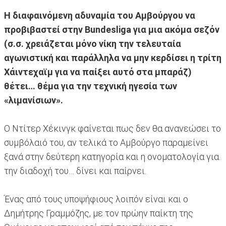
Η διαφαινόμενη αδυναμία του Αμβούργου να
προβιβαστεί στην Bundesliga για μια ακόμα σεζόν
(σ.σ. χρειάζεται μόνο νίκη την τελευταία
αγωνιστική και παράλληλα να μην κερδίσει η τρίτη
Χάιντεχαϊμ για να παίξει αυτό στα μπαράζ)
θέτει… θέμα για την τεχνική ηγεσία των
«λιμανίσιων».
Ο Ντίτερ Χέκινγκ φαίνεται πως δεν θα ανανεώσει το
συμβόλαιό του, αν τελικά το Αμβούργο παραμείνει
ξανά στην δεύτερη κατηγορία και η ονοματολογία για
την διαδοχή του… δίνει και παίρνει.
Ένας από τους υποψήφιους λοιπόν είναι και ο
Δημήτρης Γραμμόζης, με τον πρώην παίκτη της