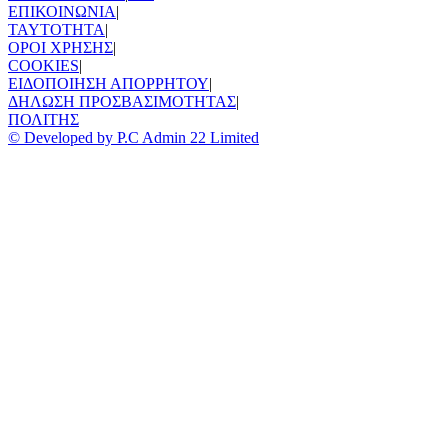
ΕΠΙΚΟΙΝΩΝΙΑ
|
TAYTOTHTA
|
ΟΡΟΙ ΧΡΗΣΗΣ
|
COOKIES
|
ΕΙΔΟΠΟΙΗΣΗ ΑΠΟΡΡΗΤΟΥ
|
ΔΗΛΩΣΗ ΠΡΟΣΒΑΣΙΜΟΤΗΤΑΣ
|
ΠΟΛΙΤΗΣ
© Developed by P.C Admin 22 Limited