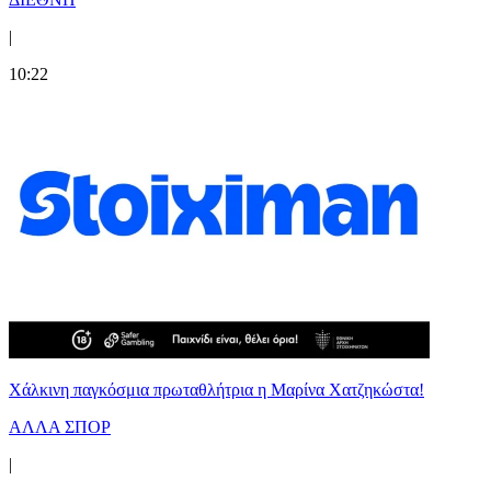
|
10:22
Χάλκινη παγκόσμια πρωταθλήτρια η Μαρίνα Χατζηκώστα!
ΑΛΛΑ ΣΠΟΡ
|