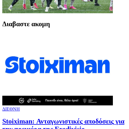
Διαβαστε ακομη
ΔΙΕΘΝΗ
Stoiximan: Ανταγωνιστικές αποδόσεις για
την πρεμιέρα της Eredivisie