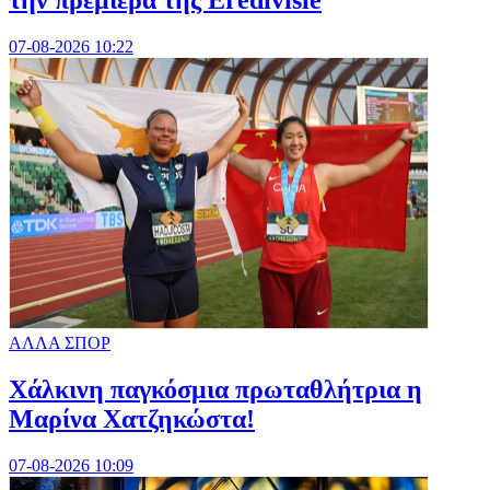
07-08-2026 10:22
ΑΛΛΑ ΣΠΟΡ
Χάλκινη παγκόσμια πρωταθλήτρια η
Μαρίνα Χατζηκώστα!
07-08-2026 10:09