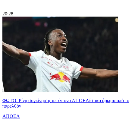
|
20:28
ΦΩΤΟ: Ρίγη συγκίνησης με έντονο ΑΠΟΕΛίστικο άρωμα από το
παρελθόν
ΑΠΟΕΛ
|