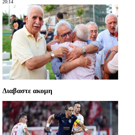
20:14
Διαβαστε ακομη