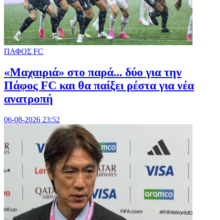
ΠΑΦΟΣ FC
«Μαχαιριά» στο παρά... δύο για την
Πάφος FC και θα παίξει ρέστα για νέα
ανατροπή
06-08-2026 23:52