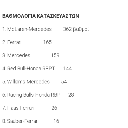
ΒΑΘΜΟΛΟΓΙΑ ΚΑΤΑΣΚΕΥΑΣΤΩΝ
1. McLaren-Mercedes 362 βαθμοί
2. Ferrari 165
3. Mercedes 159
4. Red Bull-Honda RBPT 144
5. Williams-Mercedes 54
6. Racing Bulls-Honda RBPT 28
7. Haas-Ferrari 26
8. Sauber-Ferrari 16