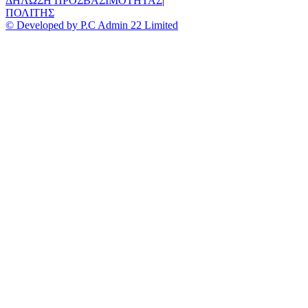
ΔΗΛΩΣΗ ΠΡΟΣΒΑΣΙΜΟΤΗΤΑΣ
|
ΠΟΛΙΤΗΣ
© Developed by P.C Admin 22 Limited