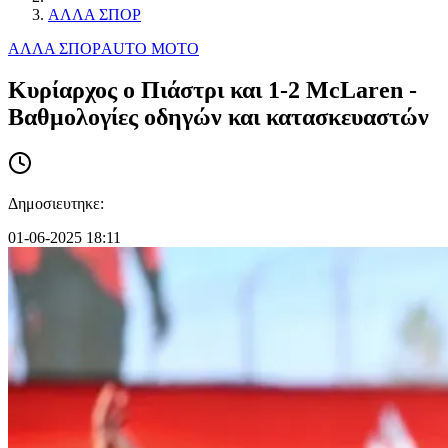
ΑΛΛΑ ΣΠΟΡ
ΑΛΛΑ ΣΠΟΡ
AUTO MOTO
Κυρίαρχος ο Πιάστρι και 1-2 McLaren -
Bαθμολογίες οδηγών και κατασκευαστών
Δημοσιευτηκε:
01-06-2025 18:11