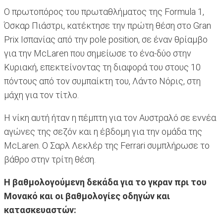
Ο πρωτοπόρος του πρωταθλήματος της Formula 1,
Όσκαρ Πιάστρι, κατέκτησε την πρώτη θέση στο Gran
Prix Ισπανίας από την pole position, σε έναν θρίαμβο
για την McLaren που σημείωσε το ένα-δύο στην
Κυριακή, επεκτείνοντας τη διαφορά του στους 10
πόντους από τον συμπαίκτη του, Λάντο Νόρις, στη
μάχη για τον τίτλο.
Η νίκη αυτή ήταν η πέμπτη για τον Αυστραλό σε εννέα
αγώνες της σεζόν και η έβδομη για την ομάδα της
McLaren. Ο Σαρλ Λεκλέρ της Ferrari συμπλήρωσε το
βάθρο στην τρίτη θέση.
Η βαθμολογούμενη δεκάδα για το γκραν πρι του
Μονακό και οι βαθμολογίες οδηγών και
κατασκευαστών: